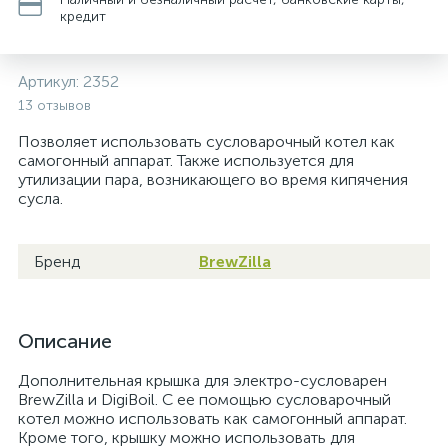
кредит
Артикул:
2352
13 отзывов
Позволяет использовать сусловарочный котел как
самогонный аппарат. Также используется для
утилизации пара, возникающего во время кипячения
сусла.
Бренд
BrewZilla
Описание
Дополнительная крышка для электро-сусловарен
BrewZilla и DigiBoil. С ее помощью сусловарочный
котел можно использовать как самогонный аппарат.
Кроме того, крышку можно использовать для