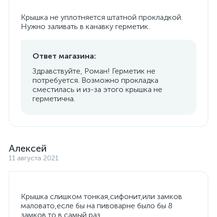
Крышка не уплотняется штатной прокладкой.
Нужно заливать в канавку герметик.
Ответ магазина:
Здравствуйте, Роман! Герметик не
потребуется. Возможно прокладка
сместилась и из-за этого крышка не
герметична.
Алексей
11 августа 2021
Крышка слишком тонкая,сифонит,или замков
маловато,есле бы на пивоварне было бы 8
замков то в самый раз