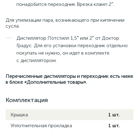
понадобится переходник Врезка кламп 2″.
Для утилизации пара, возникающего при кипячении
сусла:
Дистиллятор Потстилл 1,5″ или 2″ от Доктор
Градус. Для его установки переходник отдельно
покупать не нужно, он идет в комплекте
с дистиллятором.
Перечисленные дистилляторы и переходник есть ниже
в блоке «Дополнительные товары».
Комплектация
Крышка
1 шт.
Уплотнительная прокладка
1 шт.