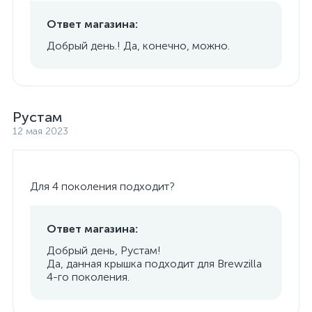
Ответ магазина:
Добрый день.! Да, конечно, можно.
Рустам
12 мая 2023
Для 4 поколения подходит?
Ответ магазина:
Добрый день, Рустам!
Да, данная крышка подходит для Brewzilla
4-го поколения.