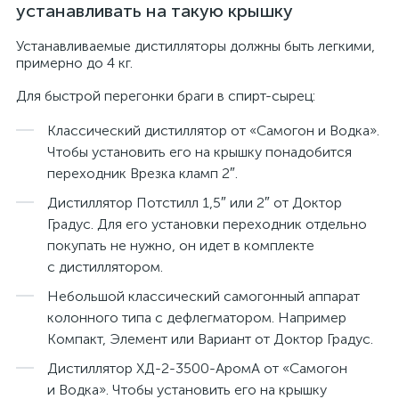
устанавливать на такую крышку
Устанавливаемые дистилляторы должны быть легкими,
примерно до 4 кг.
Для быстрой перегонки браги в спирт-сырец:
Классический дистиллятор от «Самогон и Водка».
Чтобы установить его на крышку понадобится
переходник Врезка кламп 2″.
Дистиллятор Потстилл 1,5″ или 2″ от Доктор
Градус. Для его установки переходник отдельно
покупать не нужно, он идет в комплекте
с дистиллятором.
Небольшой классический самогонный аппарат
колонного типа с дефлегматором. Например
Компакт, Элемент или Вариант от Доктор Градус.
Дистиллятор ХД-2-3500-АромА от «Самогон
и Водка». Чтобы установить его на крышку