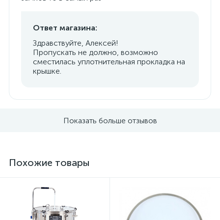
Ответ магазина:
Здравствуйте, Алексей!
Пропускать не должно, возможно
сместилась уплотнительная прокладка на
крышке.
Показать больше отзывов
Похожие товары