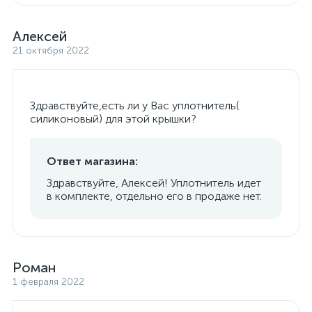
Алексей
21 октября 2022
Здравствуйте,есть ли у Вас уплотнитель(
силиконовый) для этой крышки?
Ответ магазина:
Здравствуйте, Алексей! Уплотнитель идет
в комплекте, отдельно его в продаже нет.
Роман
1 февраля 2022