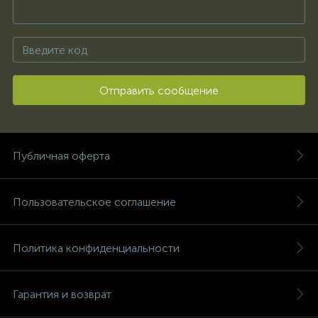
Отправить сообщение
Публичная оферта
Пользовательское соглашение
Политика конфиденциальности
Гарантия и возврат