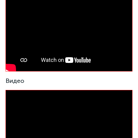
Видео