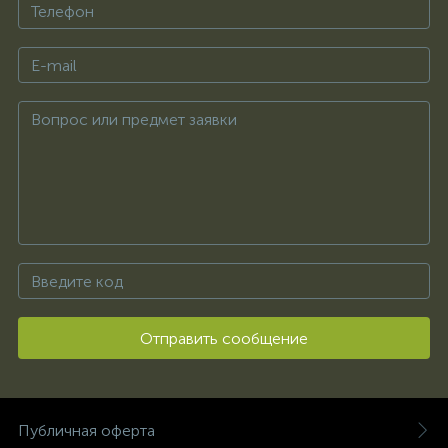
Отправить сообщение
Публичная оферта