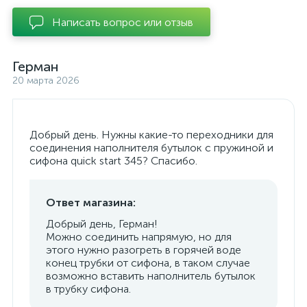
Написать вопрос или отзыв
Герман
20 марта 2026
Добрый день. Нужны какие-то переходники для
соединения наполнителя бутылок с пружиной и
сифона quick start 345? Спасибо.
Ответ магазина:
Добрый день, Герман!
Можно соединить напрямую, но для
этого нужно разогреть в горячей воде
конец трубки от сифона, в таком случае
возможно вставить наполнитель бутылок
в трубку сифона.