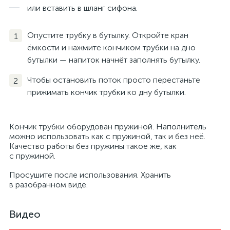
или вставить в шланг сифона.
Опустите трубку в бутылку. Откройте кран
ёмкости и нажмите кончиком трубки на дно
бутылки — напиток начнёт заполнять бутылку.
Чтобы остановить поток просто перестаньте
прижимать кончик трубки ко дну бутылки.
Кончик трубки оборудован пружиной. Наполнитель
можно использовать как с пружиной, так и без неё.
Качество работы без пружины такое же, как
с пружиной.
Просушите после использования. Хранить
в разобранном виде.
Видео