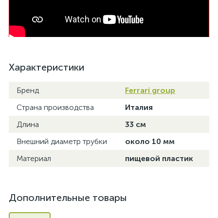
Характеристики
Бренд
Ferrari group
Страна производства
Италия
Длина
33 см
Внешний диаметр трубки
около 10 мм
Материал
пищевой пластик
Дополнительные товары