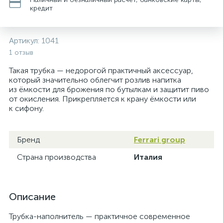
кредит
Артикул:
1041
1 отзыв
Такая трубка — недорогой практичный аксессуар,
который значительно облегчит розлив напитка
из ёмкости для брожения по бутылкам и защитит пиво
от окисления. Прикрепляется к крану ёмкости или
к сифону.
Бренд
Ferrari group
Страна производства
Италия
Описание
Трубка-наполнитель — практичное современное