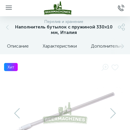
Перелив и хранение
Наполнитель бутылок с пружиной 330×10
мм, Италия
Описание
Характеристики
Дополнительные 
Хит