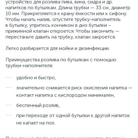
устройство для розлива пива, вина, сидра и др.
напитков по бутылкам. Длина трубки — 33 см, диаметр
10 мм. Прикрепляется к крану ёмкости или к сифону.
Чтобы начать налив, опустите трубку-наполнитель
в бутылку, упритесь кончиком в дно бутылки –
прижимной клапан откроется. Чтобы закончить —
перестаньте давить на трубку, клапан закроется.
Легко разбирается для мойки и дезинфекции.
Преимущества розлива по бутылкам с помощью
трубки-наполнителя:
удобно и быстро,
значительно снижается риск окисления напитка —
контакт напитка с кислородом минимален,
беспенный розлив,
при переходе от одной бутылки к другой напиток
не капает на пол.