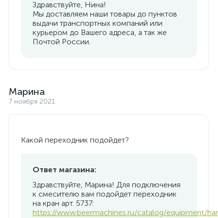
Здравствуйте, Нина!
Мы доставляем наши товары до пунктов
выдачи транспортных компаний или
курьером до Вашего адреса, а так же
Почтой России.
Марина
7 ноября 2021
Какой переходник подойдет?
Ответ магазина:
Здравствуйте, Марина! Для подключения
к смесителю вам подойдет переходник
на кран арт. 5737:
https://www.beermachines.ru/catalog/equipment/har