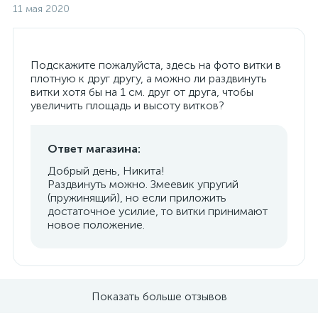
11 мая 2020
Подскажите пожалуйста, здесь на фото витки в
плотную к друг другу, а можно ли раздвинуть
витки хотя бы на 1 см. друг от друга, чтобы
увеличить площадь и высоту витков?
Ответ магазина:
Добрый день, Никита!
Раздвинуть можно. Змеевик упругий
(пружинящий), но если приложить
достаточное усилие, то витки принимают
новое положение.
Показать больше отзывов