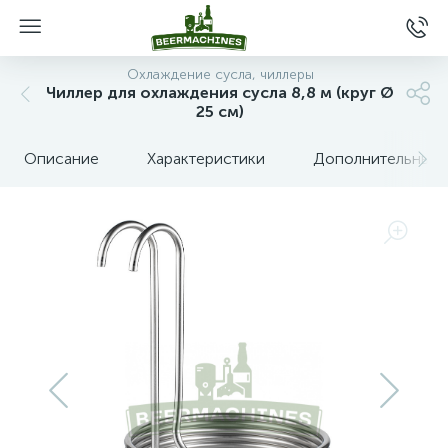
Охлаждение сусла, чиллеры
Чиллер для охлаждения сусла 8,8 м (круг Ø
25 см)
Описание
Характеристики
Дополнительные 