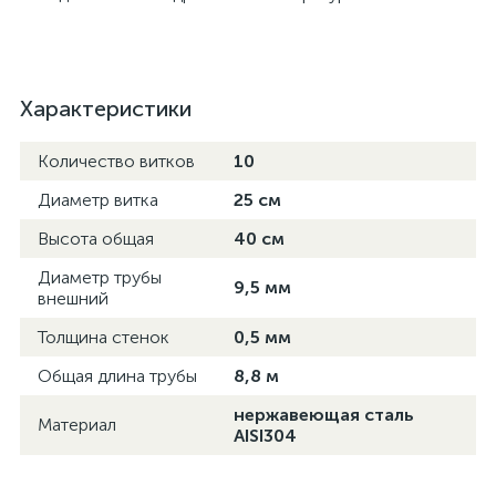
Характеристики
Количество витков
10
Диаметр витка
25 см
Высота общая
40 см
Диаметр трубы
9,5 мм
внешний
Толщина стенок
0,5 мм
Общая длина трубы
8,8 м
нержавеющая сталь
Материал
AISI304