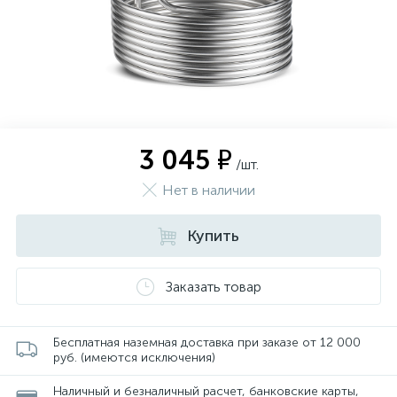
3 045 ₽
/шт.
Нет в наличии
Купить
Заказать товар
Бесплатная наземная доставка при заказе от 12 000
руб. (имеются исключения)
Наличный и безналичный расчет, банковские карты,