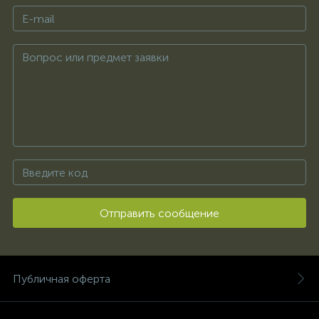
Отправить сообщение
Публичная оферта