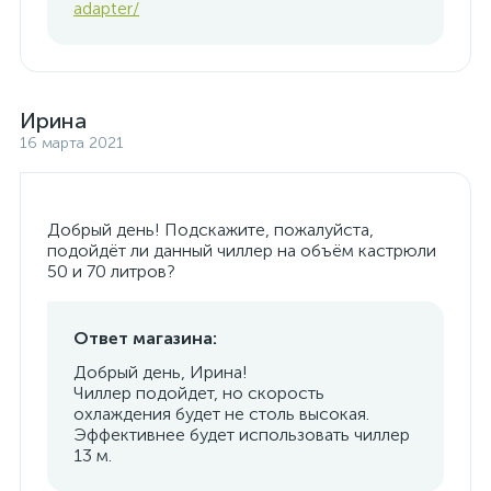
adapter/
Ирина
16 марта 2021
Добрый день! Подскажите, пожалуйста,
подойдёт ли данный чиллер на объём кастрюли
50 и 70 литров?
Ответ магазина:
Добрый день, Ирина!
Чиллер подойдет, но скорость
охлаждения будет не столь высокая.
Эффективнее будет использовать чиллер
13 м.