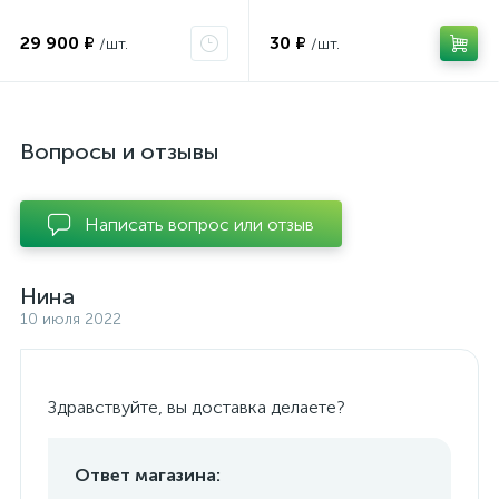
29 900 ₽
30 ₽
/шт.
/шт.
Вопросы и отзывы
Написать вопрос или отзыв
Нина
10 июля 2022
Здравствуйте, вы доставка делаете?
Ответ магазина: