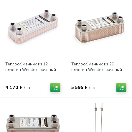
Теплообменник из 12
Теплообменник из 20
пластин Werktek, паянный
пластин Werktek, паянный
4 170 ₽
5 595 ₽
/шт.
/шт.