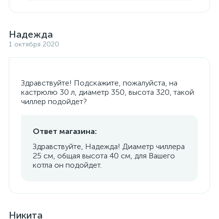
Надежда
1 октября 2020
Здравствуйте! Подскажите, пожалуйста, на
кастрюлю 30 л, диаметр 350, высота 320, такой
чиллер подойдет?
Ответ магазина:
Здравствуйте, Надежда! Диаметр чиллера
25 см, общая высота 40 см, для Вашего
котла он подойдет.
Никита