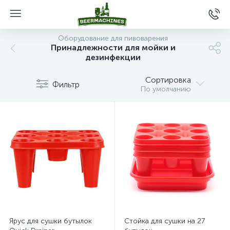
Оборудование для пивоварения
Принадлежности для мойки и
дезинфекции
Сортировка
Фильтр
По умолчанию
Ярус для сушки бутылок
Стойка для сушки на 27