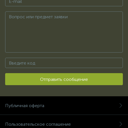
Отправить сообщение
Публичная оферта
Пользовательское соглашение