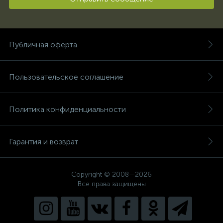
Публичная оферта
Пользовательское соглашение
Политика конфиденциальности
Гарантия и возврат
Copyright © 2008—2026
Все права защищены