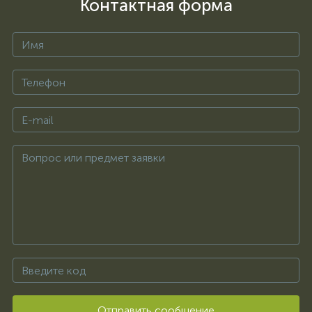
Контактная форма
Отправить сообщение