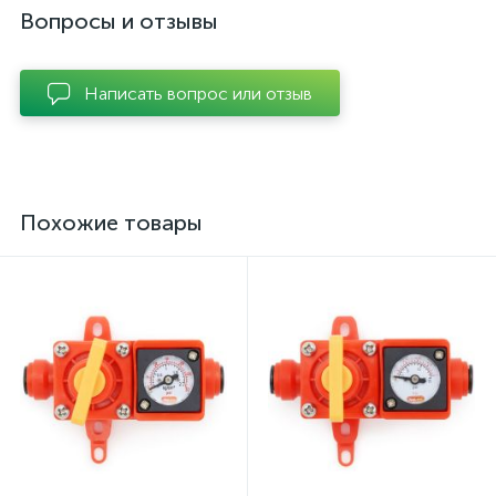
Вопросы и отзывы
Написать вопрос или отзыв
Похожие товары