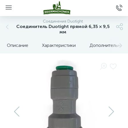
Соединения Duotight
Соединитель Duotight прямой 6,35 × 9,5
мм
Описание
Характеристики
Дополнительные 