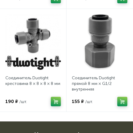
Соединитель Duotight
Соединитель Duotight
крестовина 8 × 8 × 8 × 8 мм
прямой 8 мм × G1/2
внутренняя
190 ₽
155 ₽
/шт.
/шт.