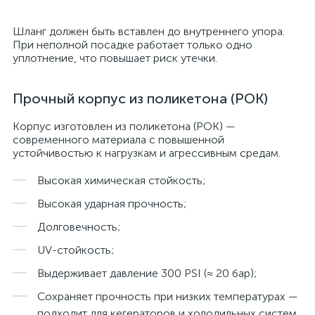
Шланг должен быть вставлен до внутреннего упора.
При неполной посадке работает только одно
уплотнение, что повышает риск утечки.
Прочный корпус из поликетона (POK)
Корпус изготовлен из поликетона (POK) —
современного материала с повышенной
устойчивостью к нагрузкам и агрессивным средам.
Высокая химическая стойкость;
Высокая ударная прочность;
Долговечность;
UV-стойкость;
Выдерживает давление 300 PSI (≈ 20 бар);
Сохраняет прочность при низких температурах —
подходит для кегераторов и холодильных систем.