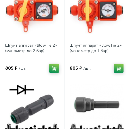
Шпунт аппарат «BlowTie 2»
Шпунт аппарат «BlowTie 2»
(манометр до 2 бар)
(манометр до 1 бар)
805 ₽
805 ₽
/шт.
/шт.