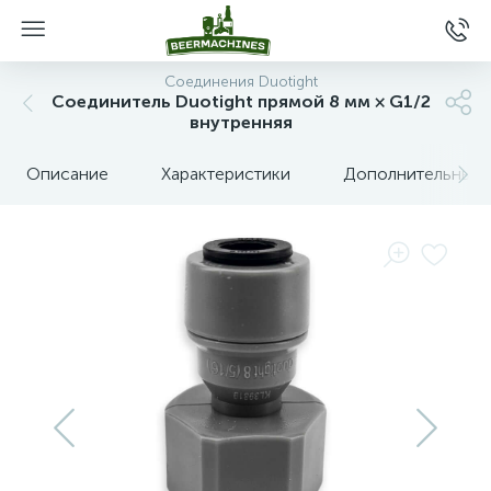
Соединения Duotight
Соединитель Duotight прямой 8 мм × G1/2
внутренняя
Описание
Характеристики
Дополнительные 