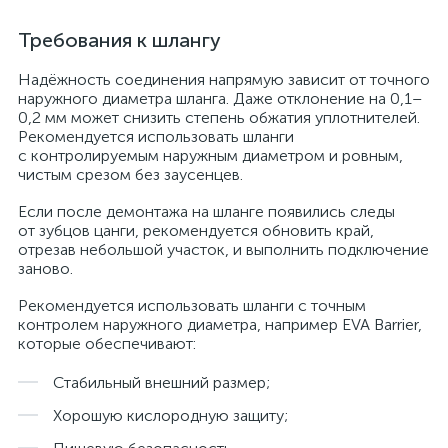
Требования к шлангу
Надёжность соединения напрямую зависит от точного
наружного диаметра шланга. Даже отклонение на 0,1–
0,2 мм может снизить степень обжатия уплотнителей.
Рекомендуется использовать шланги
с контролируемым наружным диаметром и ровным,
чистым срезом без заусенцев.
Если после демонтажа на шланге появились следы
от зубцов цанги, рекомендуется обновить край,
отрезав небольшой участок, и выполнить подключение
заново.
Рекомендуется использовать шланги с точным
контролем наружного диаметра, например EVA Barrier,
которые обеспечивают:
Стабильный внешний размер;
Хорошую кислородную защиту;