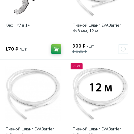
Ключ «7 в 1»
Пивной шланг EVABarrier
4×8 мм, 12 м
900 ₽
/шт.
170 ₽
/шт.
1 020 ₽
-13%
Пивной шланг EVABarrier
Пивной шланг EVABarrier