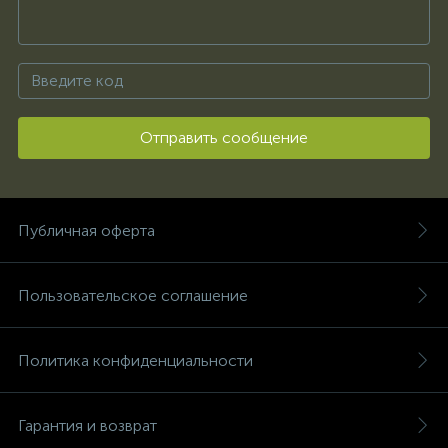
Отправить сообщение
Публичная оферта
Пользовательское соглашение
Политика конфиденциальности
Гарантия и возврат