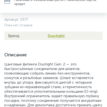
кредит
Артикул:
3377
Пока нет отзывов
Бренд
Duotight
Описание
Цанговые фитинги Duotight Gen. 2 — это
быстросъёмные соединители для шлангов,
позволяющие собрать линию без инструментов,
хомутов и резьбовых зажимов. Шланг вставляется
внутрь до упора, фиксируется цангой с четырьмя
зубцами из нержавеющей стали, а герметичность
обеспечивается уплотнительными кольцами (O-ring).
Внутренний ограничитель задаёт правильную глубину
посадки, поэтому соединение получается аккуратным
и надёжным. Для демонтажа достаточно прижать цангу