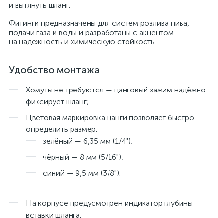
и вытянуть шланг.
Фитинги предназначены для систем розлива пива,
подачи газа и воды и разработаны с акцентом
на надёжность и химическую стойкость.
Удобство монтажа
Хомуты не требуются — цанговый зажим надёжно
фиксирует шланг;
Цветовая маркировка цанги позволяет быстро
определить размер:
зелёный — 6,35 мм (1/4");
чёрный — 8 мм (5/16");
синий — 9,5 мм (3/8").
На корпусе предусмотрен индикатор глубины
вставки шланга.