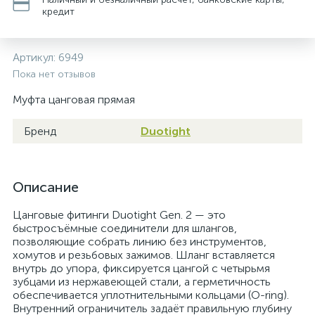
кредит
Артикул:
6949
Пока нет отзывов
Муфта цанговая прямая
Бренд
Duotight
Описание
Цанговые фитинги Duotight Gen. 2 — это
быстросъёмные соединители для шлангов,
позволяющие собрать линию без инструментов,
хомутов и резьбовых зажимов. Шланг вставляется
внутрь до упора, фиксируется цангой с четырьмя
зубцами из нержавеющей стали, а герметичность
обеспечивается уплотнительными кольцами (O-ring).
Внутренний ограничитель задаёт правильную глубину