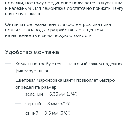
посадки, поэтому соединение получается аккуратным
и надёжным. Для демонтажа достаточно прижать цангу
и вытянуть шланг.
Фитинги предназначены для систем розлива пива,
подачи газа и воды и разработаны с акцентом
на надёжность и химическую стойкость.
Удобство монтажа
Хомуты не требуются — цанговый зажим надёжно
фиксирует шланг;
Цветовая маркировка цанги позволяет быстро
определить размер:
зелёный — 6,35 мм (1/4");
чёрный — 8 мм (5/16");
синий — 9,5 мм (3/8").