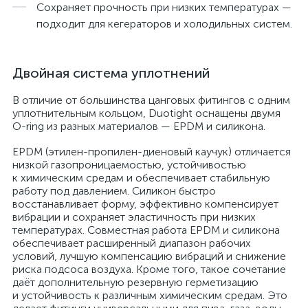
Сохраняет прочность при низких температурах —
подходит для кегераторов и холодильных систем.
Двойная система уплотнений
В отличие от большинства цанговых фитингов с одним
уплотнительным кольцом, Duotight оснащены двумя
O-ring из разных материалов — EPDM и силикона.
EPDM (этилен-пропилен-диеновый каучук) отличается
низкой газопроницаемостью, устойчивостью
к химическим средам и обеспечивает стабильную
работу под давлением. Силикон быстро
восстанавливает форму, эффективно компенсирует
вибрации и сохраняет эластичность при низких
температурах. Совместная работа EPDM и силикона
обеспечивает расширенный диапазон рабочих
условий, лучшую компенсацию вибраций и снижение
риска подсоса воздуха. Кроме того, такое сочетание
даёт дополнительную резервную герметизацию
и устойчивость к различным химическим средам. Это