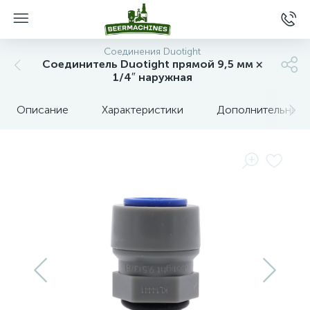
Соединения Duotight
Соединитель Duotight прямой 9,5 мм ×
1/4″ наружная
Описание
Характеристики
Дополнительные 