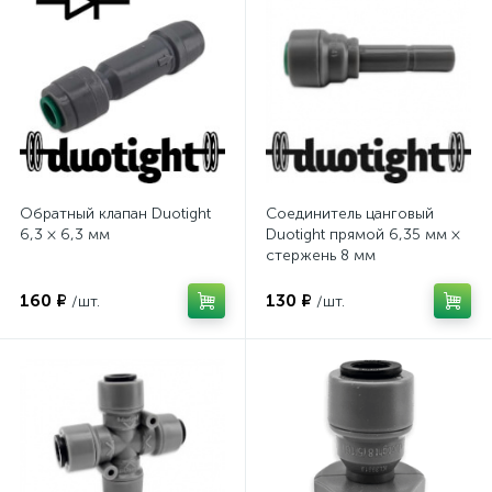
Обратный клапан Duotight
Соединитель цанговый
6,3 × 6,3 мм
Duotight прямой 6,35 мм ×
стержень 8 мм
160 ₽
130 ₽
/шт.
/шт.