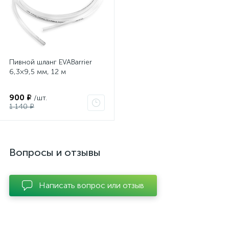
Пивной шланг EVABarrier
6,3×9,5 мм, 12 м
900 ₽
/шт.
1 140 ₽
Вопросы и отзывы
Написать вопрос или отзыв