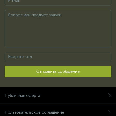
Отправить сообщение
Публичная оферта
Пользовательское соглашение