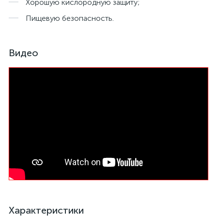
Хорошую кислородную защиту;
Пищевую безопасность.
Видео
Характеристики