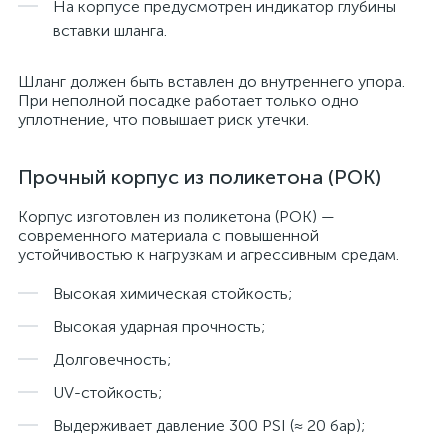
На корпусе предусмотрен индикатор глубины
вставки шланга.
Шланг должен быть вставлен до внутреннего упора.
При неполной посадке работает только одно
уплотнение, что повышает риск утечки.
Прочный корпус из поликетона (POK)
Корпус изготовлен из поликетона (POK) —
современного материала с повышенной
устойчивостью к нагрузкам и агрессивным средам.
Высокая химическая стойкость;
Высокая ударная прочность;
Долговечность;
UV-стойкость;
Выдерживает давление 300 PSI (≈ 20 бар);