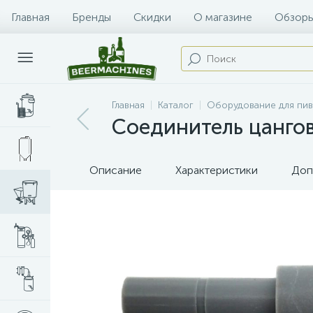
Главная
Бренды
Скидки
О магазине
Обзоры
Главная
Каталог
Оборудование для пи
Соединитель цангов
Описание
Характеристики
Доп