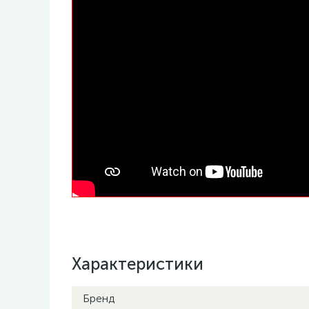
Характеристики
Бренд