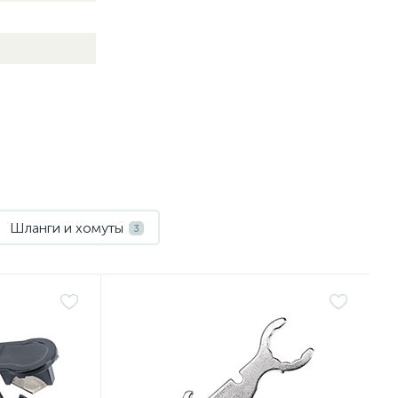
Шланги и хомуты
3