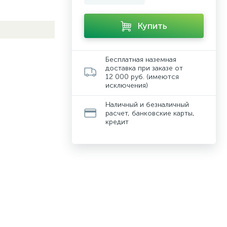
Купить
Бесплатная наземная
доставка при заказе от
12 000 руб. (имеются
исключения)
Наличный и безналичный
расчет, банковские карты,
кредит