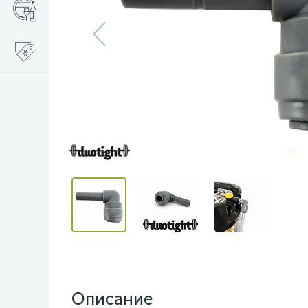
Описание