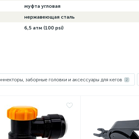
муфта угловая
нержавеющая сталь
6,5 атм (100 psi)
ннекторы, заборные головки и аксессуары для кегов
2