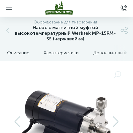
Оборудование для пивоварения
Насос с магнитной муфтой
высокотемпературный Werktek MP-15RM-
SS (нержавейка)
Описание
Характеристики
Дополнительные 