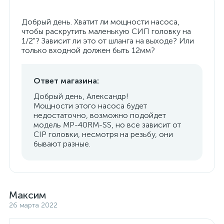
Добрый день. Хватит ли мощности насоса,
чтобы раскрутить маленькую СИП головку на
1/2"? Зависит ли это от шланга на выходе? Или
только входной должен быть 12мм?
Ответ магазина:
Добрый день, Александр!
Мощности этого насоса будет
недостаточно, возможно подойдет
модель MP-40RM-SS, но все зависит от
CIP головки, несмотря на резьбу, они
бывают разные.
Максим
26 марта 2022