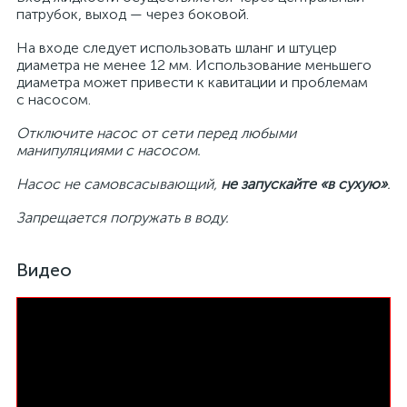
патрубок, выход — через боковой.
На входе следует использовать шланг и штуцер
диаметра не менее 12 мм. Использование меньшего
диаметра может привести к кавитации и проблемам
с насосом.
Отключите насос от сети перед любыми
манипуляциями с насосом.
Насос не самовсасывающий,
не запускайте «в сухую»
.
Запрещается погружать в воду.
Видео