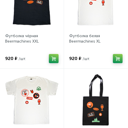
Футболка чёрная
Футболка белая
Beermachines XXL
Beermachines XL
920 ₽
920 ₽
/шт.
/шт.