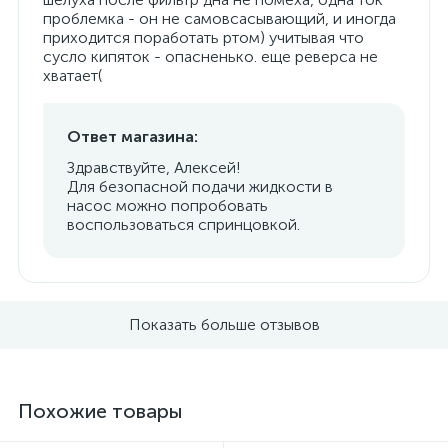
проблемка - он не самовсасывающий, и иногда
приходится поработать ртом) учитывая что
сусло кипяток - опасненько. еще реверса не
хватает(
Ответ магазина:
Здравствуйте, Алексей!
Для безопасной подачи жидкости в
насос можно попробовать
воспользоваться спринцовкой.
Показать больше отзывов
Похожие товары