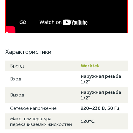
Характеристики
Бренд
Werktek
наружная резьба
Вход
1/2″
наружная резьба
Выход
1/2″
Сетевое напряжение
220–230 В, 50 Гц
Макс. температура
120°C
перекачиваемых жидкостей