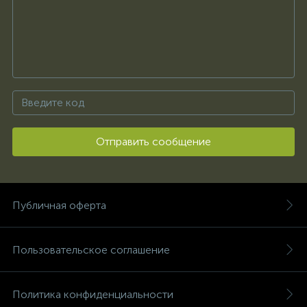
Отправить сообщение
Публичная оферта
Пользовательское соглашение
Политика конфиденциальности