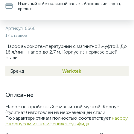
Наличный и безналичный расчет, банковские карты,
кредит
Артикул:
6666
17 отзывов
Насос высокотемпературный с магнитной муфтой. До
16 л/мин., напор до 2,7 м. Корпус из нержавеющей
стали.
Бренд
Werktek
Описание
Насос центробежный с магнитной муфтой. Корпус
(«улитка») изготовлен из нержавеющей стали.
По характеристикам полностью соответствует
насосу
с корпусом из полифениленсульфида
.