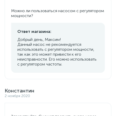
Можно ли пользоваться насосом с регулятором
мощности?
Ответ магазина:
Добрый день, Максим!
Данный насос не рекомендуется
использовать с регулятором мощности,
так как это может привести к его
неисправности. Его можно использовать
с регулятором частоты.
Константин
2 ноября 2020