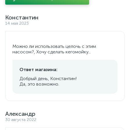
Константин
14 мая 2023
Можно ли использовать целочь с этим
насосом?, Хочу сделать кегомойку...
Ответ магазина:
Добрый день, Константин!
Да, это возможно.
Александр
30 августа 2022