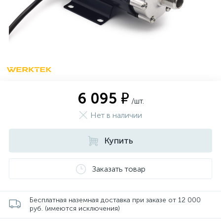
6 095 ₽
/шт.
Нет в наличии
Купить
Заказать товар
Бесплатная наземная доставка при заказе от 12 000
руб. (имеются исключения)