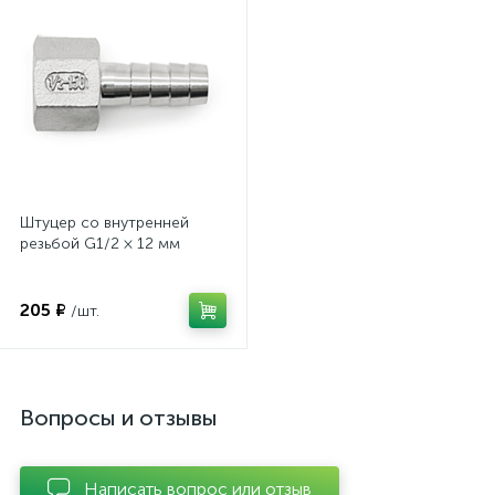
Штуцер со внутренней
резьбой G1/2 × 12 мм
205 ₽
/шт.
Вопросы и отзывы
Написать вопрос или отзыв