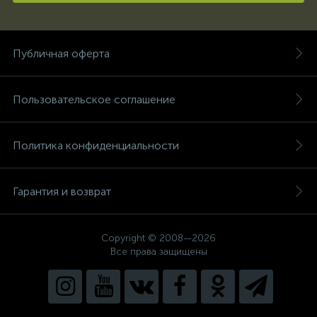
Публичная оферта
Пользовательское соглашение
Политика конфиденциальности
Гарантия и возврат
Copyright © 2008—2026
Все права защищены