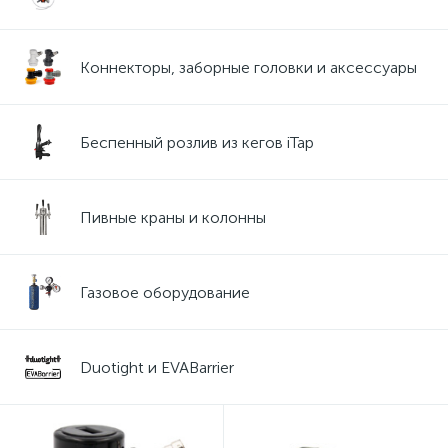
Коннекторы, заборные головки и аксессуары
Беспенный розлив из кегов iTap
Пивные краны и колонны
Газовое оборудование
Duotight и EVABarrier