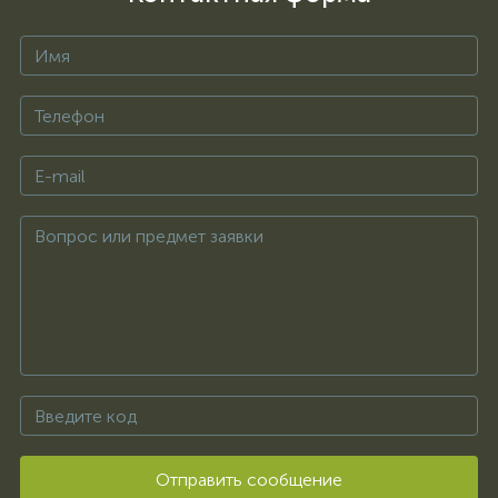
Отправить сообщение