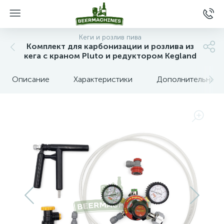
Кеги и розлив пива
Комплект для карбонизации и розлива из
кега с краном Pluto и редуктором Kegland
Описание
Характеристики
Дополнительные 