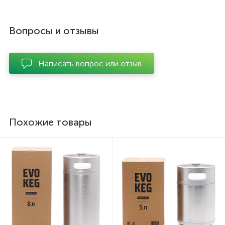
Вопросы и отзывы
Написать вопрос или отзыв
Похожие товары