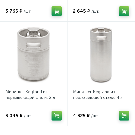
3 765 ₽
2 645 ₽
/шт.
/шт.
Мини-кег KegLand из
Мини-кег KegLand из
нержавеющей стали, 2 л
нержавеющей стали, 4 л
3 045 ₽
4 325 ₽
/шт.
/шт.