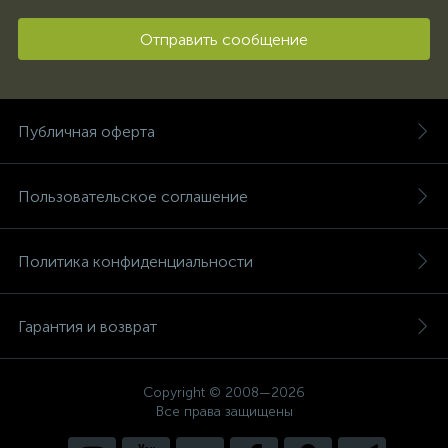
Отправить сообщение
Публичная оферта
Пользовательское соглашение
Политика конфиденциальности
Гарантия и возврат
Copyright © 2008—2026
Все права защищены