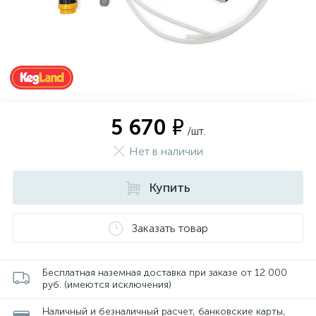
5 670 ₽
/шт.
Нет в наличии
Купить
Заказать товар
Бесплатная наземная доставка при заказе от 12 000
руб. (имеются исключения)
Наличный и безналичный расчет, банковские карты,