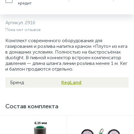
кредит
Артикул:
2916
Пока нет отзывов
Комплект современного оборудования для
газирования и розлива напитка краном «Плуто» из кега
в домашних условиях. Полностью на быстросъёмах
duotight. В пивной коннектор встроен компенсатор
давления — длина шланга линии розлива менее 1 м. Кег
и баллон продаются отдельно.
Бренд
KegLand
Состав комплекта