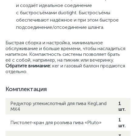
и создаёт идеальное соединение
с быстросъёмами duotight. Быстросъёмы
обеспечивают надёжное и при этом быстрое
подсоединение/отсоединение шланга.
Быстрая сборка и настройка, минимальное
обслуживание и больше времени, чтобы насладиться
напитком. Компактность системы позволяет брать
её с собой, например, на пикник или вечеринку.
Обратите внимание:
кег и газовый баллон продаются
отдельно.
Комплектация
Редуктор углекислотный для пива KegLand
1
MK4
шт.
1
Пистолет-кран для розлива пива «Pluto»
шт.