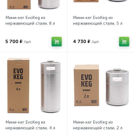
Мини-кег EvoKeg из
Мини-кег EvoKeg из
нержавеющей стали, 8 л
нержавеющей стали, 5 л
5 700 ₽
4 730 ₽
/шт.
/шт.
Мини-кег EvoKeg из
Мини-кег EvoKeg из
нержавеющей стали, 4 л
нержавеющей стали, 2 л