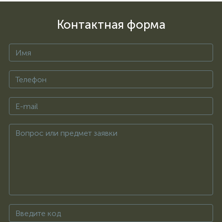
Контактная форма