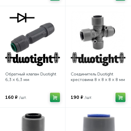
Обратный клапан Duotight
Соединитель Duotight
6,3 × 6,3 мм
крестовина 8 × 8 × 8 × 8 мм
160 ₽
190 ₽
/шт.
/шт.