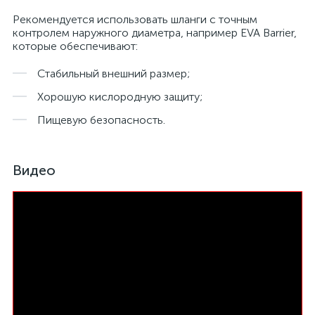
Рекомендуется использовать шланги с точным
контролем наружного диаметра, например EVA Barrier,
которые обеспечивают:
Стабильный внешний размер;
Хорошую кислородную защиту;
Пищевую безопасность.
Видео