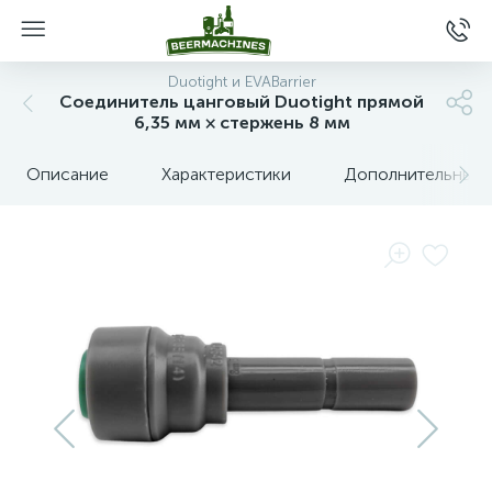
Duotight и EVABarrier
Соединитель цанговый Duotight прямой
6,35 мм × стержень 8 мм
Описание
Характеристики
Дополнительные 