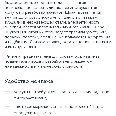
быстросъёмные соединители для шлангов,
позволяющие собрать линию без инструментов,
хомутов и резьбовых зажимов. Шланг вставляется
внутрь до упора, фиксируется цангой с четырьмя
зубцами из нержавеющей стали, а герметичность
обеспечивается уплотнительными кольцами (O-ring).
Внутренний ограничитель задаёт правильную глубину
посадки, поэтому соединение получается аккуратным
и надёжным. Для демонтажа достаточно прижать цангу
и вытянуть шланг.
Фитинги предназначены для систем розлива пива,
подачи газа и воды и разработаны с акцентом
на надёжность и химическую стойкость.
Удобство монтажа
Хомуты не требуются — цанговый зажим надёжно
фиксирует шланг;
Цветовая маркировка цанги позволяет быстро
определить размер: