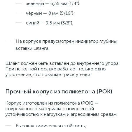
зелёный — 6,35 мм (1/4");
чёрный — 8 мм (5/16");
синий — 9,5 мм (3/8").
На корпусе предусмотрен индикатор глубины
вставки шланга.
Шланг должен быть вставлен до внутреннего упора.
При неполной посадке работает только одно
уплотнение, что повышает риск утечки.
Прочный корпус из поликетона (POK)
Корпус изготовлен из поликетона (POK) —
современного материала с повышенной
устойчивостью к нагрузкам и агрессивным средам.
Высокая химическая стойкость;