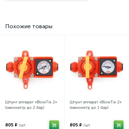
Похожие товары
Шпунт аппарат «BlowTie 2»
Шпунт аппарат «BlowTie 2»
(манометр до 2 бар)
(манометр до 1 бар)
805 ₽
805 ₽
/шт.
/шт.