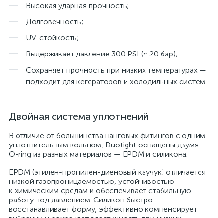
Высокая ударная прочность;
Долговечность;
UV-стойкость;
Выдерживает давление 300 PSI (≈ 20 бар);
Сохраняет прочность при низких температурах —
подходит для кегераторов и холодильных систем.
Двойная система уплотнений
В отличие от большинства цанговых фитингов с одним
уплотнительным кольцом, Duotight оснащены двумя
O-ring из разных материалов — EPDM и силикона.
EPDM (этилен-пропилен-диеновый каучук) отличается
низкой газопроницаемостью, устойчивостью
к химическим средам и обеспечивает стабильную
работу под давлением. Силикон быстро
восстанавливает форму, эффективно компенсирует