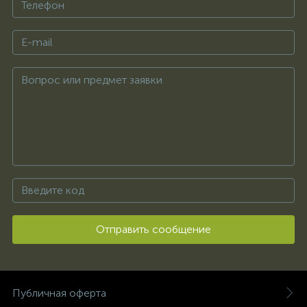
Отправить сообщение
Публичная оферта