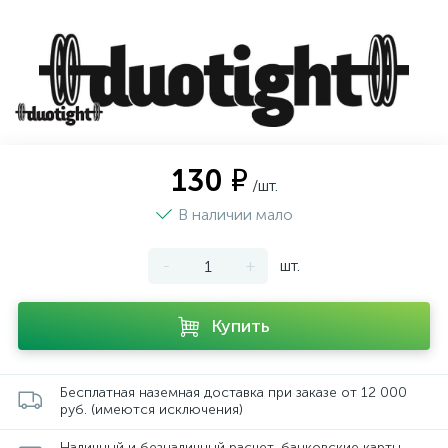
130 ₽
/шт.
В наличии мало
-
+
шт.
Купить
Бесплатная наземная доставка при заказе от 12 000
руб. (имеются исключения)
Наличный и безналичный расчет, банковские карты,