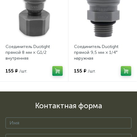
Соединитель Duotight
Соединитель Duotight
прямой 8 мм × G1/2
прямой 9,5 мм × 1/4″
внутренняя
наружная
155 ₽
155 ₽
/шт.
/шт.
Контактная форма