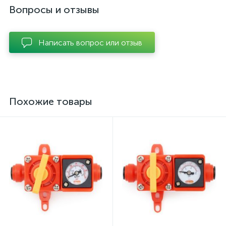
Вопросы и отзывы
Написать вопрос или отзыв
Похожие товары