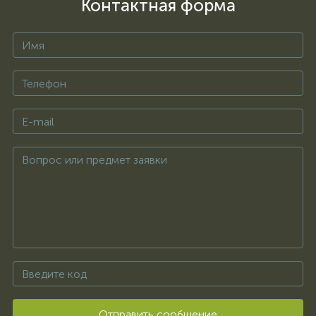
Контактная форма
Отправить сообщение