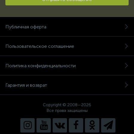
Публичная оферта
Пользовательское соглашение
Политика конфиденциальности
Гарантия и возврат
Copyright © 2008—2026
Все права защищены