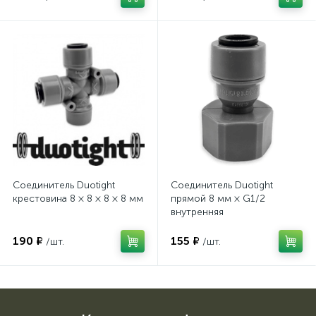
Соединитель Duotight
Соединитель Duotight
крестовина 8 × 8 × 8 × 8 мм
прямой 8 мм × G1/2
внутренняя
190 ₽
155 ₽
/шт.
/шт.