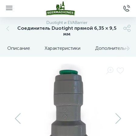
Duotight и EVABarrier
Соединитель Duotight прямой 6,35 × 9,5
мм
Описание
Характеристики
Дополнительные 