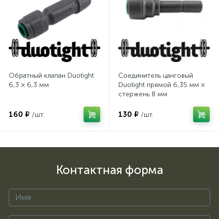
Обратный клапан Duotight
Соединитель цанговый
6,3 × 6,3 мм
Duotight прямой 6,35 мм ×
стержень 8 мм
160 ₽
130 ₽
/шт.
/шт.
Контактная форма