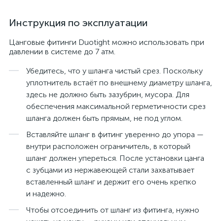
Инструкция по эксплуатации
Цанговые фитинги Duotight можно использовать при
давлении в системе до 7 атм.
Убедитесь, что у шланга чистый срез. Поскольку
уплотнитель встаёт по внешнему диаметру шланга,
здесь не должно быть зазубрин, мусора. Для
обеспечения максимальной герметичности срез
шланга должен быть прямым, не под углом.
Вставляйте шланг в фитинг уверенно до упора —
внутри расположен ограничитель, в который
шланг должен упереться. После установки цанга
с зубцами из нержавеющей стали захватывает
вставленный шланг и держит его очень крепко
и надежно.
Чтобы отсоединить от шланг из фитинга, нужно