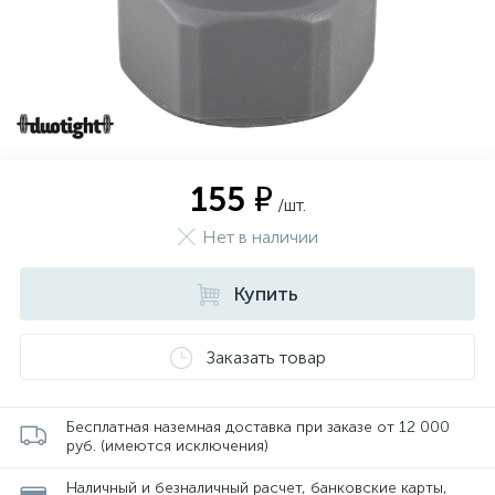
155 ₽
/шт.
Нет в наличии
Купить
Заказать товар
Бесплатная наземная доставка при заказе от 12 000
руб. (имеются исключения)
Наличный и безналичный расчет, банковские карты,