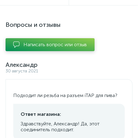
Вопросы и отзывы
Написать вопрос или отзыв
Александр
30 августа 2021
Подходит ли резьба на разъем iTAP для пива?
Ответ магазина:
Здравствуйте, Александр! Да, этот
соединитель подходит.