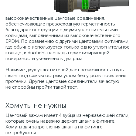
высококачественные цанговые соединения,
обеспечивающие превосходную герметичность
благодаря конструкции с двумя уплотнительными
кольцами, выполненными из высококачественного
EPDM. По сравнению с другими цанговыми фитингами,
где обычно используется только одно уплотнительное
кольцо, в duotight площадь герметизирующей
поверхности увеличена в два раза.
Наличие двух уплотнителей дает возможность гнуть
шланг под самым острым углом без угрозы появления
протечки. Другие цанговые соединители зачастую
не способны пройти такой тест.
Хомуты не нужны
Цанговый зажим имеет 4 зубца из нержавеющей стали,
которые очень надежно держат шланг в фитинге.
Хомуты для закрепления шланга на фитинге
не требуются.