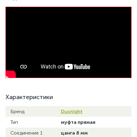
Характеристики
Бренд
Duotight
Тип
муфта прямая
Соединение 1
цанга 8 мм