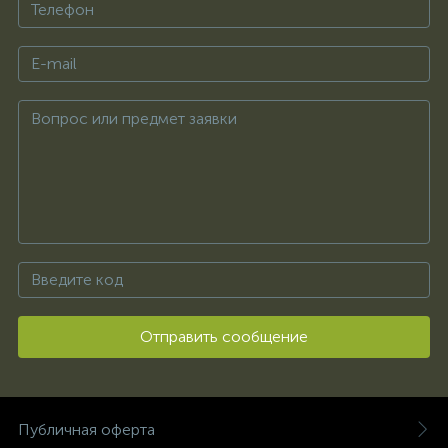
Отправить сообщение
Публичная оферта