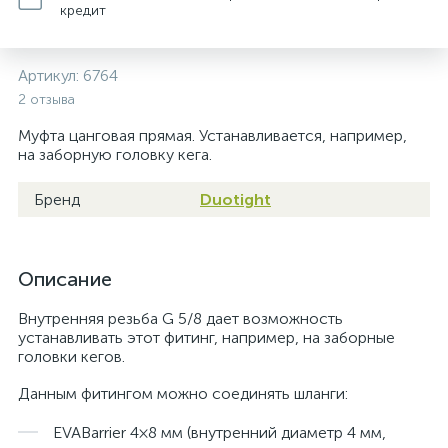
кредит
Артикул:
6764
2 отзыва
Муфта цанговая прямая. Устанавливается, например,
на заборную головку кега.
Бренд
Duotight
Описание
Внутренняя резьба G 5/8 дает возможность
устанавливать этот фитинг, например, на заборные
головки кегов.
Данным фитингом можно соединять шланги:
EVABarrier 4×8 мм (внутренний диаметр 4 мм,