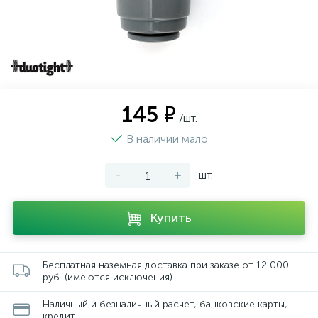
145 ₽
/шт.
В наличии мало
-
+
шт.
Купить
Бесплатная наземная доставка при заказе от 12 000
руб. (имеются исключения)
Наличный и безналичный расчет, банковские карты,
кредит