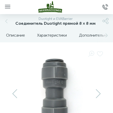
Duotight и EVABarrier
Соединитель Duotight прямой 8 × 8 мм
Описание
Характеристики
Дополнительные 