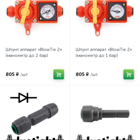
Шпунт аппарат «BlowTie 2»
Шпунт аппарат «BlowTie 2»
(манометр до 2 бар)
(манометр до 1 бар)
805 ₽
805 ₽
/шт.
/шт.