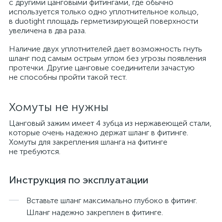
с другими цанговыми фитингами, где обычно
используется только одно уплотнительное кольцо,
в duotight площадь герметизирующей поверхности
увеличена в два раза.
Наличие двух уплотнителей дает возможность гнуть
шланг под самым острым углом без угрозы появления
протечки. Другие цанговые соединители зачастую
не способны пройти такой тест.
Хомуты не нужны
Цанговый зажим имеет 4 зубца из нержавеющей стали,
которые очень надежно держат шланг в фитинге.
Хомуты для закрепления шланга на фитинге
не требуются.
Инструкция по эксплуатации
Вставьте шланг максимально глубоко в фитинг.
Шланг надежно закреплен в фитинге.