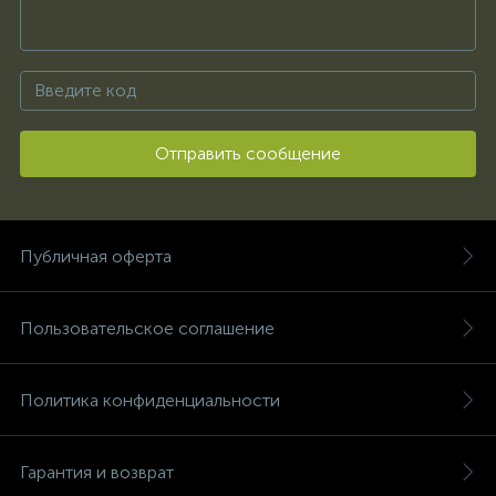
Отправить сообщение
Публичная оферта
Пользовательское соглашение
Политика конфиденциальности
Гарантия и возврат