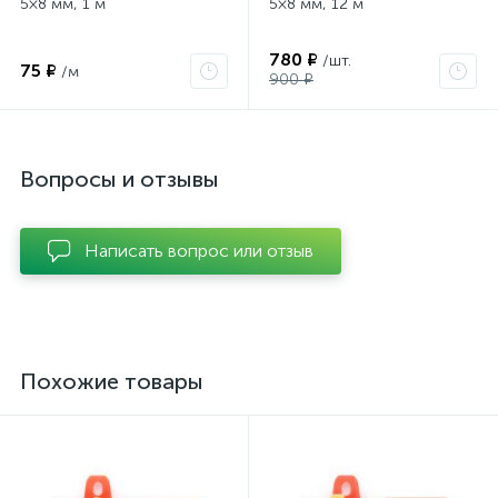
5×8 мм, 1 м
5×8 мм, 12 м
780 ₽
/шт.
75 ₽
/м
900 ₽
Вопросы и отзывы
Написать вопрос или отзыв
Похожие товары