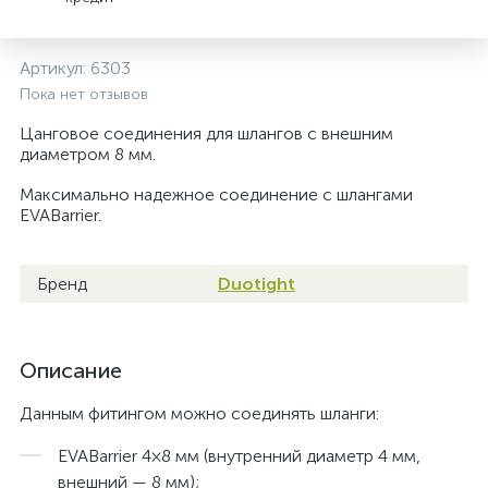
Артикул:
6303
Пока нет отзывов
Цанговое соединения для шлангов с внешним
диаметром 8 мм.
Максимально надежное соединение с шлангами
EVABarrier.
Бренд
Duotight
Описание
Данным фитингом можно соединять шланги:
EVABarrier 4×8 мм (внутренний диаметр 4 мм,
внешний — 8 мм);