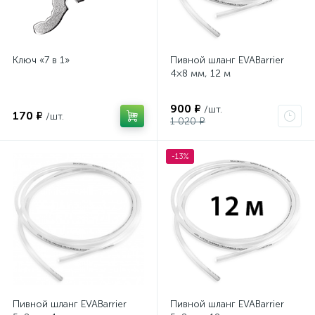
Ключ «7 в 1»
Пивной шланг EVABarrier
4×8 мм, 12 м
900 ₽
/шт.
170 ₽
/шт.
1 020 ₽
-13%
Пивной шланг EVABarrier
Пивной шланг EVABarrier