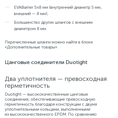
EVABarrier 5×8 мм (внутренний диаметр 5 мм,
внешний — 8 мм);
Большинство других шлангов с внешним
диаметром 8 мм.
Перечисленные шланги можно найти в блоке
«Дополнительные товары».
Цанговые соединители Duotight
Два уплотнителя — превосходная
герметичность
Duotight — высококачественные цанговые
соединения, обеспечивающие превосходную
герметичность благодаря конструкции с двумя
уплотнительными кольцами, выполненными
из высококачественного EPDM. По сравнению