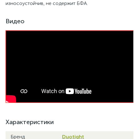
износоустойчив, не содержит БФА.
Видео
Характеристики
Бренд
Duotight