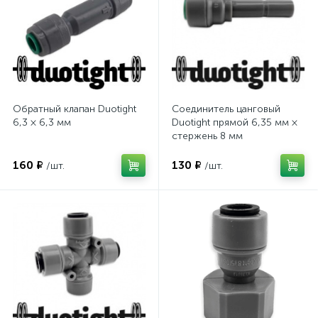
Обратный клапан Duotight
Соединитель цанговый
6,3 × 6,3 мм
Duotight прямой 6,35 мм ×
стержень 8 мм
160 ₽
130 ₽
/шт.
/шт.