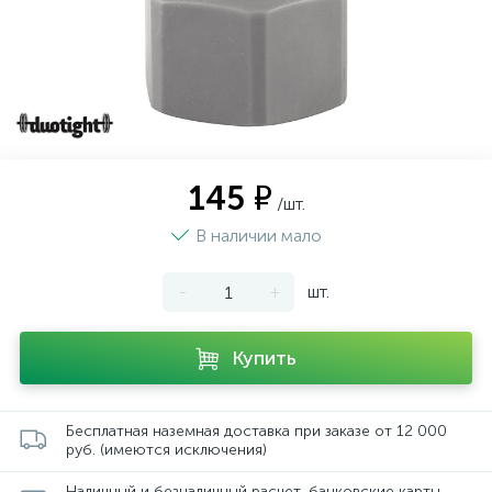
145 ₽
/шт.
В наличии мало
-
+
шт.
Купить
Бесплатная наземная доставка при заказе от 12 000
руб. (имеются исключения)
Наличный и безналичный расчет, банковские карты,