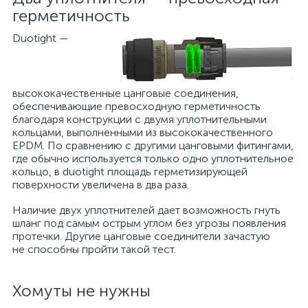
герметичность
Duotight —
высококачественные цанговые соединения,
обеспечивающие превосходную герметичность
благодаря конструкции с двумя уплотнительными
кольцами, выполненными из высококачественного
EPDM. По сравнению с другими цанговыми фитингами,
где обычно используется только одно уплотнительное
кольцо, в duotight площадь герметизирующей
поверхности увеличена в два раза.
Наличие двух уплотнителей дает возможность гнуть
шланг под самым острым углом без угрозы появления
протечки. Другие цанговые соединители зачастую
не способны пройти такой тест.
Хомуты не нужны