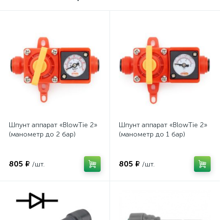
Шпунт аппарат «BlowTie 2»
Шпунт аппарат «BlowTie 2»
(манометр до 2 бар)
(манометр до 1 бар)
805 ₽
805 ₽
/шт.
/шт.