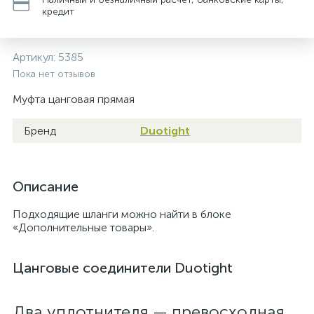
кредит
Артикул:
5385
Пока нет отзывов
Муфта цанговая прямая
Бренд
Duotight
Описание
Подходящие шланги можно найти в блоке
«Дополнительные товары».
Цанговые соединители Duotight
Два уплотнителя — превосходная