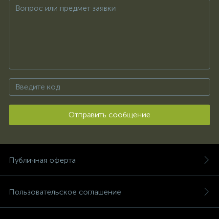
Отправить сообщение
Публичная оферта
Пользовательское соглашение