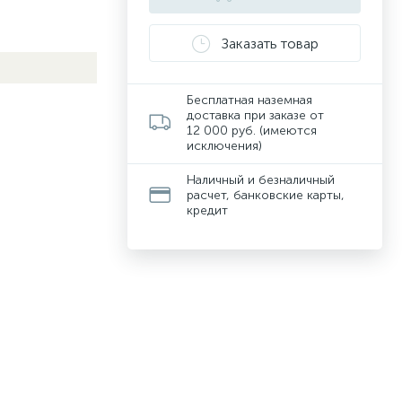
Заказать товар
Бесплатная наземная
доставка при заказе от
12 000 руб. (имеются
исключения)
Наличный и безналичный
расчет, банковские карты,
кредит