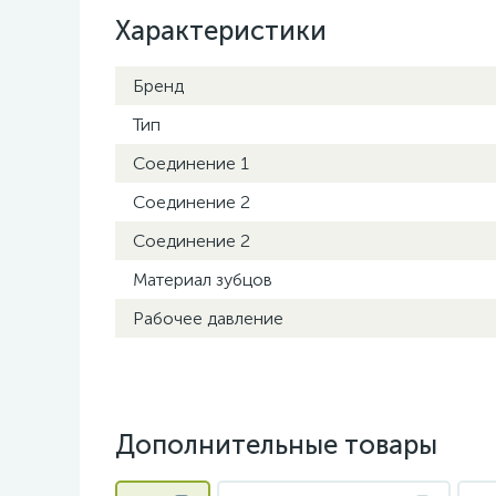
Характеристики
Бренд
Тип
Соединение 1
Соединение 2
Соединение 2
Материал зубцов
Рабочее давление
Дополнительные товары