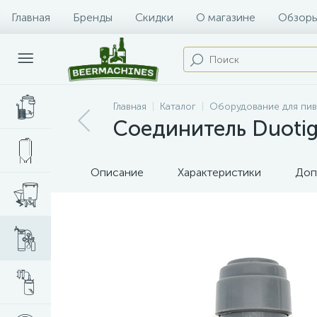
Главная
Бренды
Скидки
О магазине
Обзоры
Главная
Каталог
Оборудование для пи
Соединитель Duotig
Описание
Характеристики
Доп