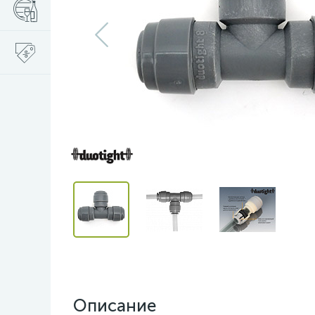
Описание