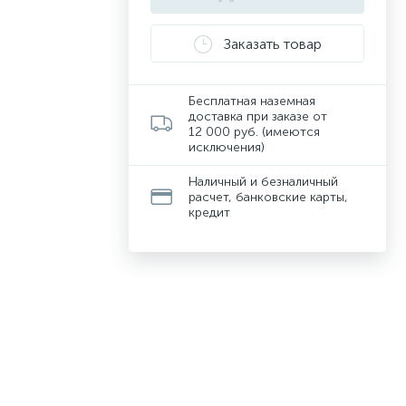
Заказать товар
Бесплатная наземная
доставка при заказе от
12 000 руб. (имеются
исключения)
Наличный и безналичный
расчет, банковские карты,
кредит