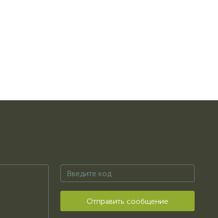
Отправить сообщение