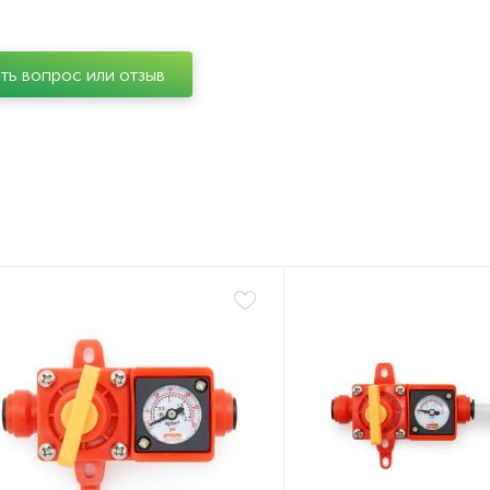
ть вопрос или отзыв