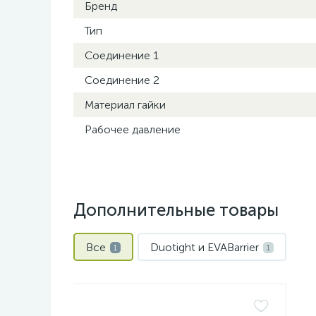
Бренд
Тип
Соединение 1
Соединение 2
Материал гайки
Рабочее давление
Дополнительные товары
Все
Duotight и EVABarrier
1
1