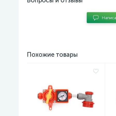
Вопросы и отзывы
Написа
Похожие товары