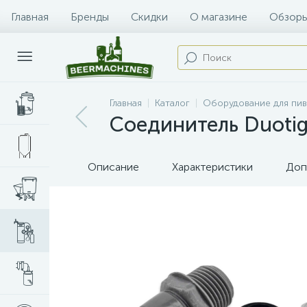
Главная
Бренды
Скидки
О магазине
Обзоры
Главная
Каталог
Оборудование для пи
Соединитель Duotig
Описание
Характеристики
Доп