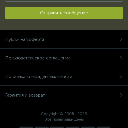
Отправить сообщение
Публичная оферта
Пользовательское соглашение
Политика конфиденциальности
Гарантия и возврат
Copyright © 2008—2026
Все права защищены