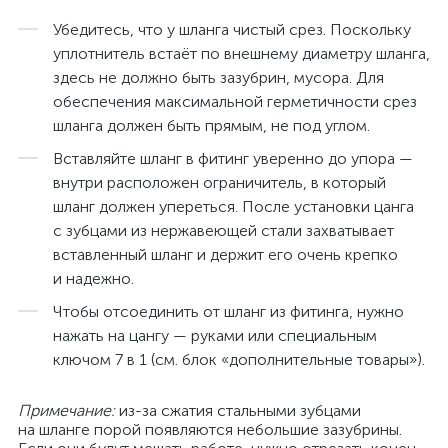
Убедитесь, что у шланга чистый срез. Поскольку
уплотнитель встаёт по внешнему диаметру шланга,
здесь не должно быть зазубрин, мусора. Для
обеспечения максимальной герметичности срез
шланга должен быть прямым, не под углом.
Вставляйте шланг в фитинг уверенно до упора —
внутри расположен ограничитель, в который
шланг должен упереться. После установки цанга
с зубцами из нержавеющей стали захватывает
вставленный шланг и держит его очень крепко
и надежно.
Чтобы отсоединить от шланг из фитинга, нужно
нажать на цангу — руками или специальным
ключом 7 в 1 (см. блок «дополнительные товары»).
Примечание:
из-за сжатия стальными зубцами
на шланге порой появляются небольшие зазубрины.