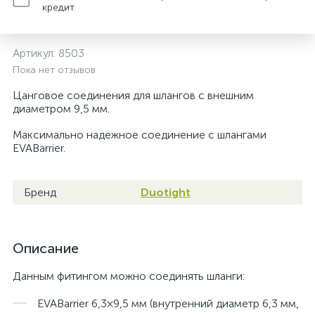
кредит
Артикул:
8503
Пока нет отзывов
Цанговое соединения для шлангов с внешним
диаметром 9,5 мм.
Максимально надежное соединение с шлангами
EVABarrier.
Бренд
Duotight
Описание
Данным фитингом можно соединять шланги:
EVABarrier 6,3×9,5 мм (внутренний диаметр 6,3 мм,