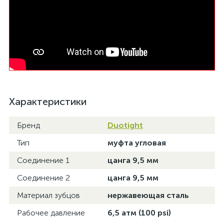
Характеристики
Бренд
Duotight
Тип
муфта угловая
Соединение 1
цанга 9,5 мм
Соединение 2
цанга 9,5 мм
Материал зубцов
нержавеющая сталь
Рабочее давление
6,5 атм (100 psi)