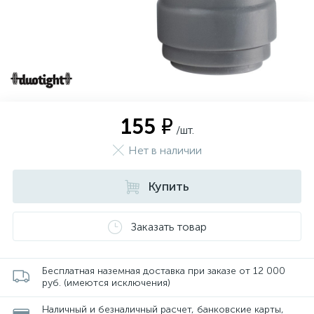
155 ₽
/шт.
Нет в наличии
Купить
Заказать товар
Бесплатная наземная доставка при заказе от 12 000
руб. (имеются исключения)
Наличный и безналичный расчет, банковские карты,