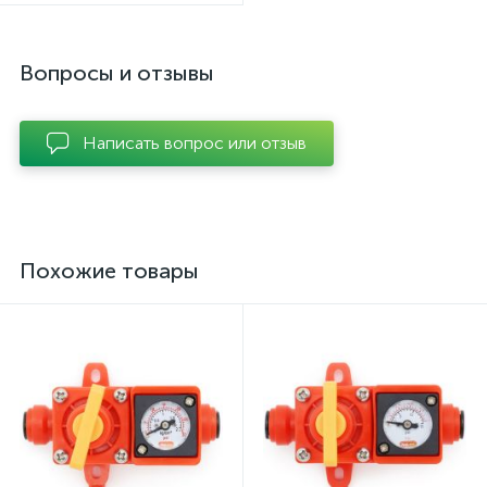
Вопросы и отзывы
Написать вопрос или отзыв
Похожие товары