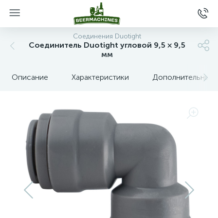
Соединения Duotight
Соединитель Duotight угловой 9,5 × 9,5
мм
Описание
Характеристики
Дополнительные 