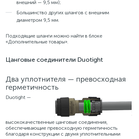
внешний — 9,5 мм);
Большинство других шлангов с внешним
диаметром 9,5 мм.
Подходящие шланги можно найти в блоке
«Дополнительные товары».
Цанговые соединители Duotight
Два уплотнителя — превосходная
герметичность
Duotight —
высококачественные цанговые соединения,
обеспечивающие превосходную герметичность
благодаря конструкции с двумя уплотнительными