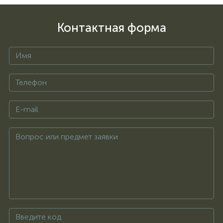
Контактная форма