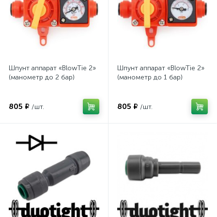
Шпунт аппарат «BlowTie 2»
Шпунт аппарат «BlowTie 2»
(манометр до 2 бар)
(манометр до 1 бар)
805 ₽
805 ₽
/шт.
/шт.