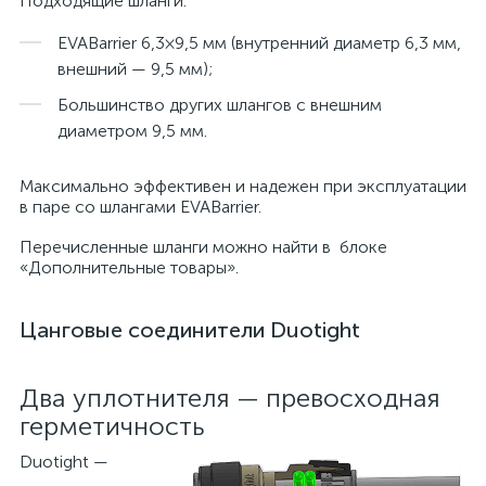
Подходящие шланги:
EVABarrier 6,3×9,5 мм (внутренний диаметр 6,3 мм,
внешний — 9,5 мм);
Большинство других шлангов с внешним
диаметром 9,5 мм.
Максимально эффективен и надежен при эксплуатации
в паре со шлангами EVABarrier.
Перечисленные шланги можно найти в блоке
«Дополнительные товары».
Цанговые соединители Duotight
Два уплотнителя — превосходная
герметичность
Duotight —