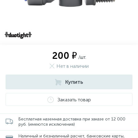
200 ₽
/шт.
Нет в наличии
Купить
Заказать товар
Бесплатная наземная доставка при заказе от 12 000
руб. (имеются исключения)
Наличный и безналичный расчет, банковские карты,