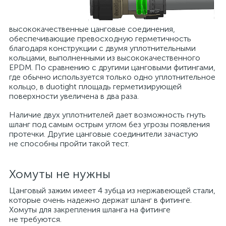
высококачественные цанговые соединения,
обеспечивающие превосходную герметичность
благодаря конструкции с двумя уплотнительными
кольцами, выполненными из высококачественного
EPDM. По сравнению с другими цанговыми фитингами,
где обычно используется только одно уплотнительное
кольцо, в duotight площадь герметизирующей
поверхности увеличена в два раза.
Наличие двух уплотнителей дает возможность гнуть
шланг под самым острым углом без угрозы появления
протечки. Другие цанговые соединители зачастую
не способны пройти такой тест.
Хомуты не нужны
Цанговый зажим имеет 4 зубца из нержавеющей стали,
которые очень надежно держат шланг в фитинге.
Хомуты для закрепления шланга на фитинге
не требуются.