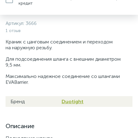
кредит
Артикул:
3666
1 отзыв
Краник с цанговым соединением и переходом
на наружную резьбу.
Для подсоединения шланга с внешним диаметром
9,5 мм.
Максимально надежное соединение со шлангами
EVABarrier.
Бренд
Duotight
Описание