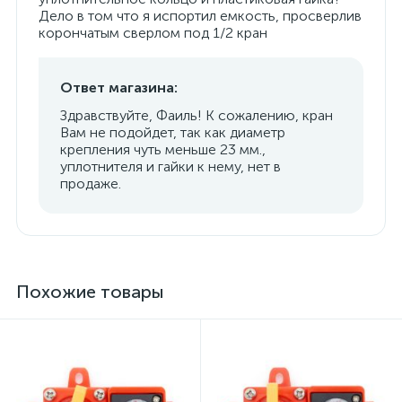
Дело в том что я испортил емкость, просверлив
корончатым сверлом под 1/2 кран
Ответ магазина:
Здравствуйте, Фаиль! К сожалению, кран
Вам не подойдет, так как диаметр
крепления чуть меньше 23 мм.,
уплотнителя и гайки к нему, нет в
продаже.
Похожие товары