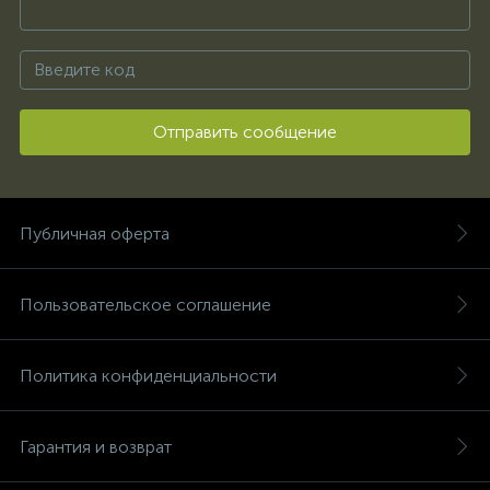
Отправить сообщение
Публичная оферта
Пользовательское соглашение
Политика конфиденциальности
Гарантия и возврат