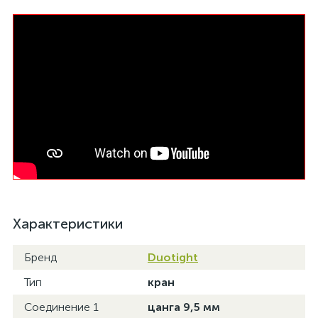
Характеристики
Бренд
Duotight
Тип
кран
Соединение 1
цанга 9,5 мм