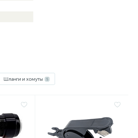
Шланги и хомуты
5