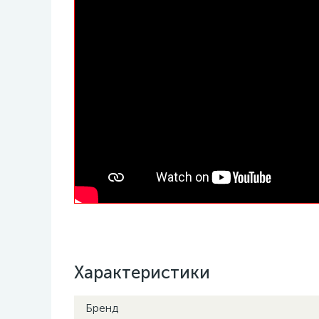
Характеристики
Бренд