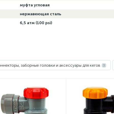
муфта угловая
нержавеющая сталь
6,5 атм (100 psi)
ннекторы, заборные головки и аксессуары для кегов
3