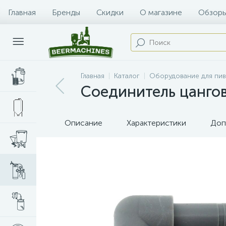
Главная
Бренды
Скидки
О магазине
Обзоры
Главная
Каталог
Оборудование для пи
Соединитель цангов
Описание
Характеристики
Доп