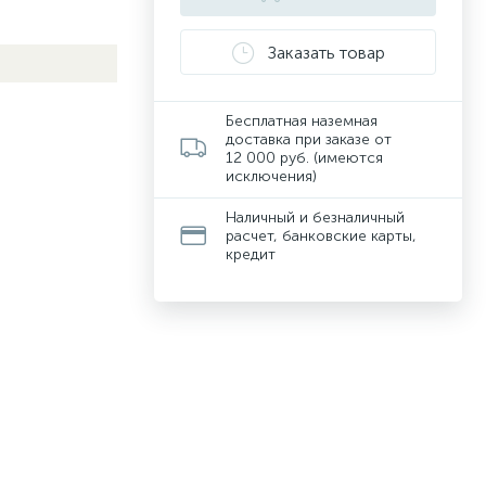
Заказать товар
Бесплатная наземная
доставка при заказе от
12 000 руб. (имеются
исключения)
Наличный и безналичный
расчет, банковские карты,
кредит