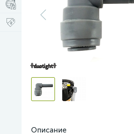
Описание