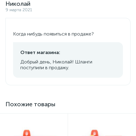
Николай
9 марта 2021
Когда нибудь появиться в продаже?
Ответ магазина:
Добрый день, Николай! Шланги
поступили в продажу.
Похожие товары