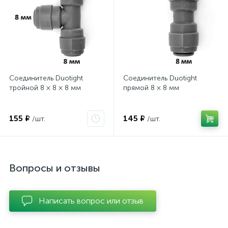
Соединитель Duotight
Соединитель Duotight
тройной 8 × 8 × 8 мм
прямой 8 × 8 мм
155 ₽
145 ₽
/шт.
/шт.
Вопросы и отзывы
Написать вопрос или отзыв