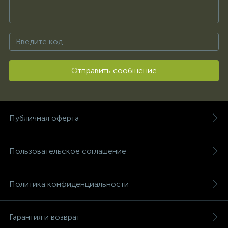
Отправить сообщение
Публичная оферта
Пользовательское соглашение
Политика конфиденциальности
Гарантия и возврат