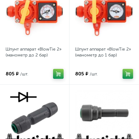
Шпунт аппарат «BlowTie 2»
Шпунт аппарат «BlowTie 2»
(манометр до 2 бар)
(манометр до 1 бар)
805 ₽
805 ₽
/шт.
/шт.