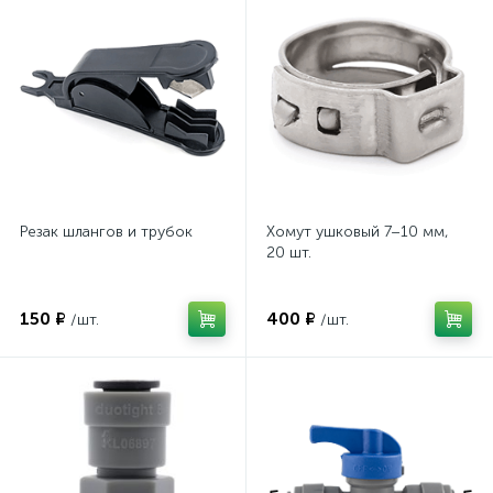
Резак шлангов и трубок
Хомут ушковый 7–10 мм,
20 шт.
150 ₽
400 ₽
/шт.
/шт.