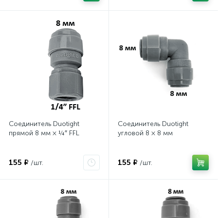
Соединитель Duotight
Соединитель Duotight
прямой 8 мм × ¼″ FFL
угловой 8 × 8 мм
155 ₽
155 ₽
/шт.
/шт.