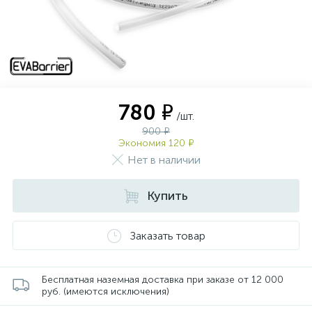
780 ₽
/шт.
900 ₽
Экономия 120 ₽
Нет в наличии
Купить
Заказать товар
Бесплатная наземная доставка при заказе от 12 000
руб. (имеются исключения)