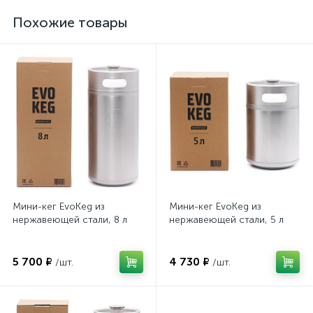
Похожие товары
Мини-кег EvoKeg из
Мини-кег EvoKeg из
нержавеющей стали, 8 л
нержавеющей стали, 5 л
5 700 ₽
4 730 ₽
/шт.
/шт.