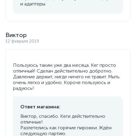
и адаптеры.
Виктор
12 февраля 2019
Пользуюсь таким уже два месяца. Кег просто
отличный! Сделан действительно добротно.
Давление держит, нигде ничего не травит. Мыть
очень легко и удобно. Короче пользуюсь и
радуюсь!
Ответ магазина:
Виктор, спасибо. Кеги действительно
отличные!
Разлетелись как горячие пирожки. Ждём
следующую партию.