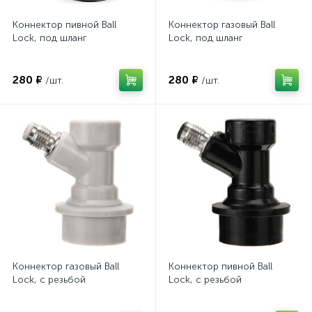
Коннектор пивной Ball
Коннектор газовый Ball
Lock, под шланг
Lock, под шланг
280 ₽
280 ₽
/шт.
/шт.
Коннектор газовый Ball
Коннектор пивной Ball
Lock, с резьбой
Lock, с резьбой