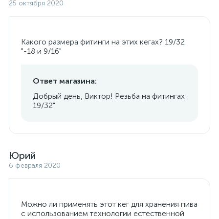
25 октября 2020
Какого размера фитинги на этих кегах? 19/32
"-18 и 9/16"
Ответ магазина:
Добрый день, Виктор! Резьба на фитингах
19/32"
Юрий
6 февраля 2020
Можно ли применять этот кег для хранения пива
с использованием технологии естественной