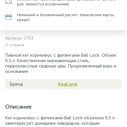
руб. (имеются исключения)
Наличный и безналичный расчет, банковские карты,
кредит
Артикул:
2793
9 отзывов
Пивной кег корнелиус с фитингами Ball Lock. Объём
9,5 л. Качественная нержавеющая сталь,
первоклассные сварные швы. Прорезиненный верх и
основание.
Бренд
KegLand
Описание
Кег корнелиус с фитингами Ball Lock объёмом 9,5 л
заинтересует домашних пивоваров, которые