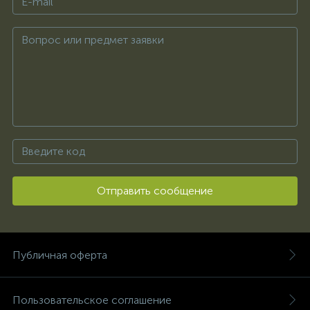
Отправить сообщение
Публичная оферта
Пользовательское соглашение