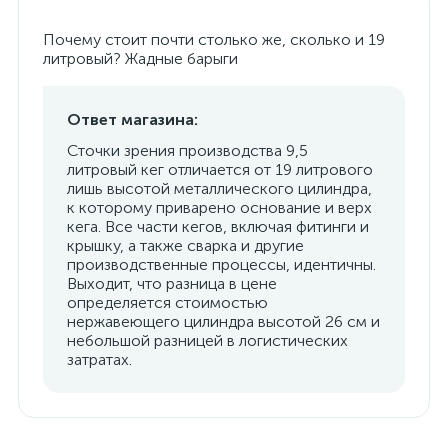
Почему стоит почти столько же, сколько и 19
литровый? Жадные барыги
Ответ магазина:
Сточки зрения производства 9,5
литровый кег отличается от 19 литрового
лишь высотой металлического цилиндра,
к которому приварено основание и верх
кега. Все части кегов, включая фитинги и
крышку, а также сварка и другие
производственные процессы, идентичны.
Выходит, что разница в цене
определяется стоимостью
нержавеющего цилиндра высотой 26 см и
небольшой разницей в логистических
затратах.