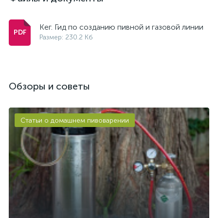
Кег. Гид по созданию пивной и газовой линии
Размер: 230.2 Кб
Обзоры и советы
Статьи о домашнем пивоварении