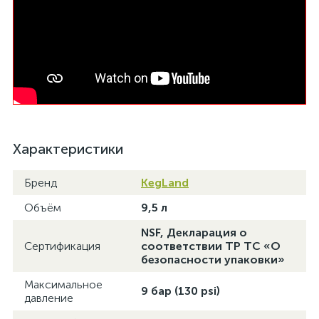
Характеристики
Бренд
KegLand
Объём
9,5 л
NSF, Декларация о
Сертификация
соответствии ТР ТС «О
безопасности упаковки»
Максимальное
9 бар (130 psi)
давление