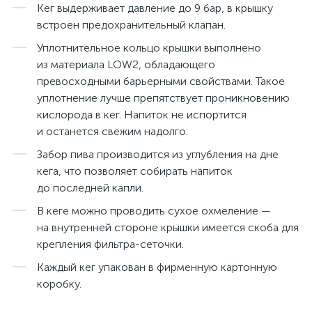
Кег выдерживает давление до 9 бар, в крышку
встроен предохранительный клапан.
Уплотнительное кольцо крышки выполнено
из материала LOW2, обладающего
превосходными барьерными свойствами. Такое
уплотнение лучше препятствует проникновению
кислорода в кег. Напиток не испортится
и останется свежим надолго.
Забор пива производится из углубления на дне
кега, что позволяет собирать напиток
до последней капли.
В кеге можно проводить сухое охмеление —
на внутренней стороне крышки имеется скоба для
крепления фильтра-сеточки.
Каждый кег упакован в фирменную картонную
коробку.