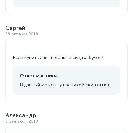
Сергей
28 октября 2018
Если купить 2 шт. и больше скидка будет?
Ответ магазина:
В данный момент у нас такой скидки нет.
Александр
3 сентября 2018