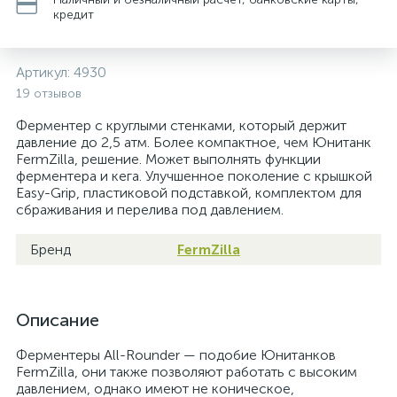
кредит
Артикул:
4930
19 отзывов
Ферментер с круглыми стенками, который держит
давление до 2,5 атм. Более компактное, чем Юнитанк
FermZilla, решение. Может выполнять функции
ферментера и кега. Улучшенное поколение с крышкой
Easy-Grip, пластиковой подставкой, комплектом для
сбраживания и перелива под давлением.
Бренд
FermZilla
Описание
Ферментеры All-Rounder — подобие Юнитанков
FermZilla, они также позволяют работать с высоким
давлением, однако имеют не коническое,