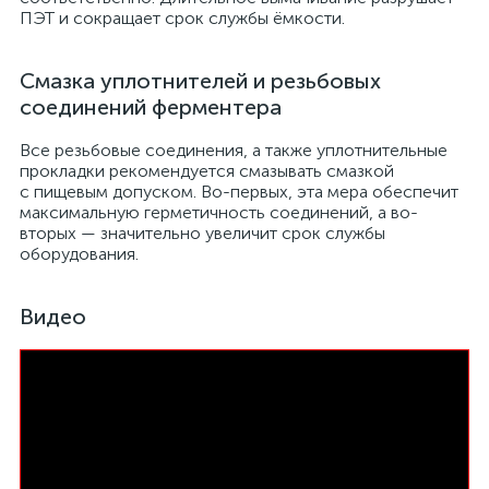
ПЭТ и сокращает срок службы ёмкости.
Смазка уплотнителей и резьбовых
соединений ферментера
Все резьбовые соединения, а также уплотнительные
прокладки рекомендуется смазывать смазкой
с пищевым допуском. Во-первых, эта мера обеспечит
максимальную герметичность соединений, а во-
вторых — значительно увеличит срок службы
оборудования.
Видео