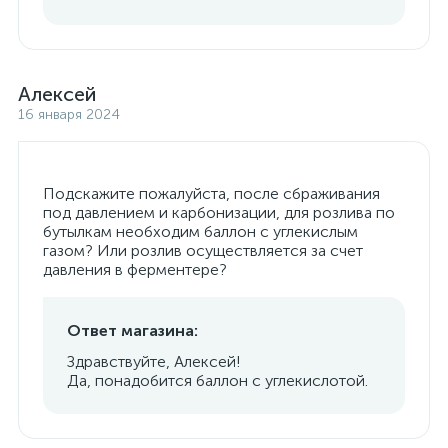
Алексей
16 января 2024
Подскажите пожалуйста, после сбраживания
под давлением и карбонизации, для розлива по
бутылкам необходим баллон с углекислым
газом? Или розлив осуществляется за счет
давления в ферментере?
Ответ магазина:
Здравствуйте, Алексей!
Да, понадобится баллон с углекислотой.