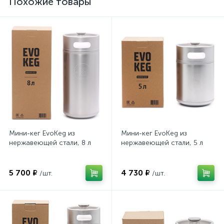
Похожие товары
Мини-кег EvoKeg из
Мини-кег EvoKeg из
нержавеющей стали, 8 л
нержавеющей стали, 5 л
5 700 ₽
4 730 ₽
/шт.
/шт.