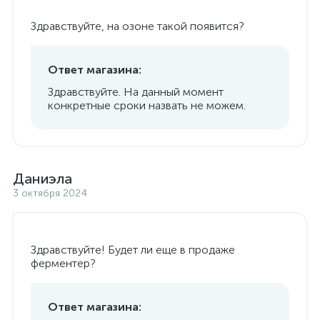
Здравствуйте, на озоне такой появится?
Ответ магазина:
Здравствуйте. На данный момент
конкретные сроки назвать не можем.
Даниэла
3 октября 2024
Здравствуйте! Будет ли еще в продаже
ферментер?
Ответ магазина: