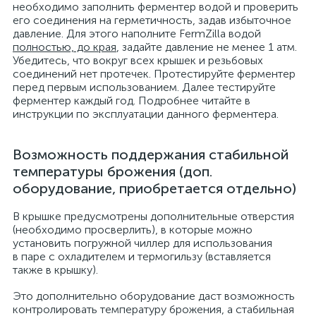
необходимо заполнить ферментер водой и проверить
его соединения на герметичность, задав избыточное
давление. Для этого наполните FermZilla водой
полностью, до края
, задайте давление не менее 1 атм.
Убедитесь, что вокруг всех крышек и резьбовых
соединений нет протечек. Протестируйте ферментер
перед первым использованием. Далее тестируйте
ферментер каждый год. Подробнее читайте в
инструкции по эксплуатации данного ферментера.
Возможность поддержания стабильной
температуры брожения (доп.
оборудование, приобретается отдельно)
В крышке предусмотрены дополнительные отверстия
(необходимо просверлить), в которые можно
установить погружной чиллер для использования
в паре с охладителем и термогильзу (вставляется
также в крышку).
Это дополнительно оборудование даст возможность
контролировать температуру брожения, а стабильная