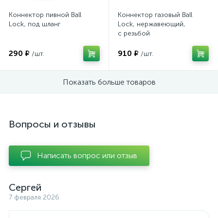
Коннектор пивной Ball
Коннектор газовый Ball
Lock, под шланг
Lock, нержавеющий,
с резьбой
290 ₽
910 ₽
/шт.
/шт.
Показать больше товаров
Вопросы и отзывы
Написать вопрос или отзыв
Сергей
7 февраля 2026