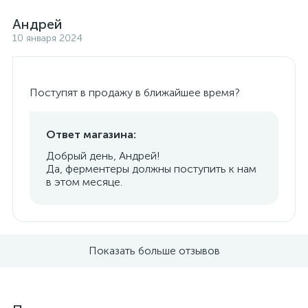
Андрей
10 января 2024
Поступят в продажу в ближайшее время?
Ответ магазина:
Добрый день, Андрей!
Да, ферментеры должны поступить к нам
в этом месяце.
Показать больше отзывов