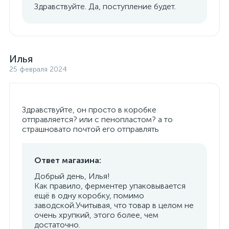
Здравствуйте. Да, поступление будет.
Илья
25 февраля 2024
Здравствуйте, он просто в коробке
отправляется? или с пенопластом? а то
страшновато почтой его отправлять
Ответ магазина:
Добрый день, Илья!
Как правило, ферментер упаковывается
ещё в одну коробку, помимо
заводской.Учитывая, что товар в целом не
очень хрупкий, этого более, чем
достаточно.