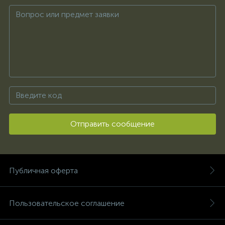
Отправить сообщение
Публичная оферта
Пользовательское соглашение