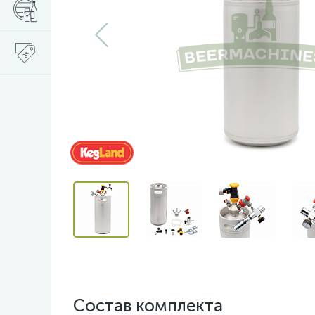
Состав комплекта