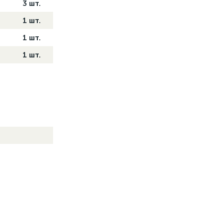
3 шт.
1 шт.
1 шт.
1 шт.