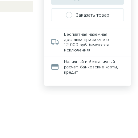
Заказать товар
Бесплатная наземная
доставка при заказе от
12 000 руб. (имеются
исключения)
Наличный и безналичный
расчет, банковские карты,
кредит