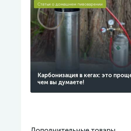
Статьи о домашнем пивоварении
Карбонизация в кегах: это прощ
чем вы думаете!
Дополнительные товары