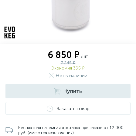
6 850 ₽
/шт.
7 245 ₽
Экономия 395 ₽
Нет в наличии
Купить
Заказать товар
Бесплатная наземная доставка при заказе от 12 000
руб. (имеются исключения)