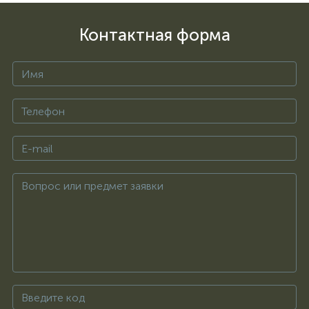
Контактная форма