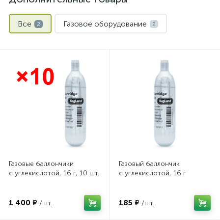
Все
Газовое оборудование
2
2
Газовые баллончики
Газовый баллончик
с углекислотой, 16 г, 10 шт.
с углекислотой, 16 г
1 400 ₽
185 ₽
/шт.
/шт.