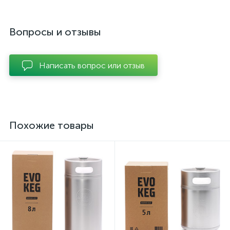
Вопросы и отзывы
Написать вопрос или отзыв
Похожие товары