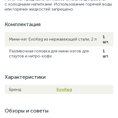
с холодными напитками. Использование горячей воды
или горячих жидкостей запрещено.
Комплектация
1
Мини-кег EvoKeg из нержавеющей стали, 2 л
шт.
Разливочная головка для мини-кегов для
1
стаутов и нитро-кофе
шт.
Характеристики
Бренд
EvoKeg
Обзоры и советы