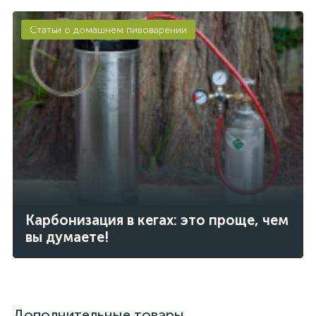
Статьи о домашнем пивоварении
Карбонизация в кегах: это проще, чем
вы думаете!
Дополнительные товары