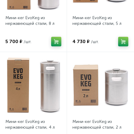
Мини-кег EvoKeg из
Мини-кег EvoKeg из
нержавеющей стали, 8 л
нержавеющей стали, 5 л
5 700 ₽
4 730 ₽
/шт.
/шт.
Мини-кег EvoKeg из
Мини-кег EvoKeg из
нержавеющей стали, 4 л
нержавеющей стали, 2 л