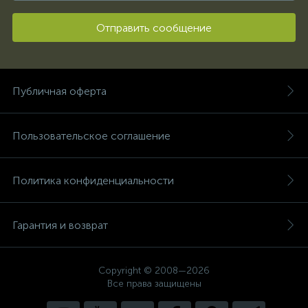
Отправить сообщение
Публичная оферта
Пользовательское соглашение
Политика конфиденциальности
Гарантия и возврат
Copyright © 2008—2026
Все права защищены