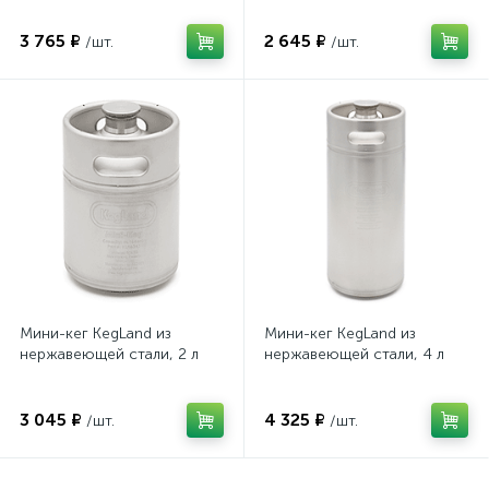
3 765 ₽
2 645 ₽
/шт.
/шт.
Мини-кег KegLand из
Мини-кег KegLand из
нержавеющей стали, 2 л
нержавеющей стали, 4 л
3 045 ₽
4 325 ₽
/шт.
/шт.