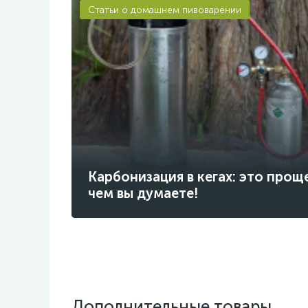
Статьи о домашнем пивоварении
Карбонизация в кегах: это прощ
чем вы думаете!
Дополнительные товары