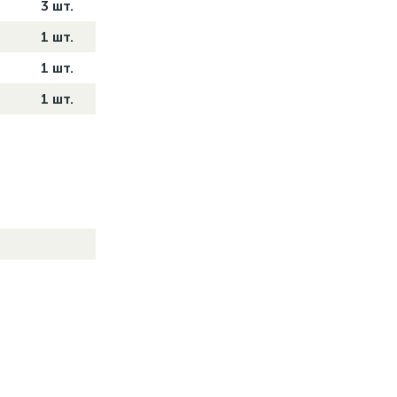
3 шт.
1 шт.
1 шт.
1 шт.