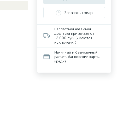
Заказать товар
Бесплатная наземная
доставка при заказе от
12 000 руб. (имеются
исключения)
Наличный и безналичный
расчет, банковские карты,
кредит