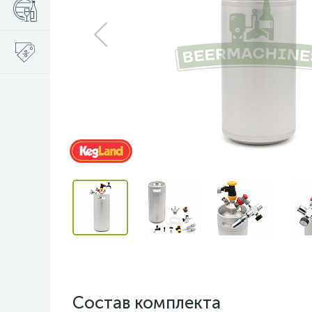
Состав комплекта