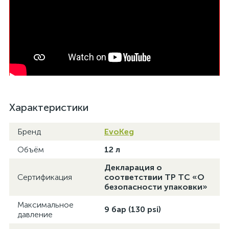
Характеристики
Бренд
EvoKeg
Объём
12 л
Декларация о
Сертификация
соответствии ТР ТС «О
безопасности упаковки»
Максимальное
9 бар (130 psi)
давление