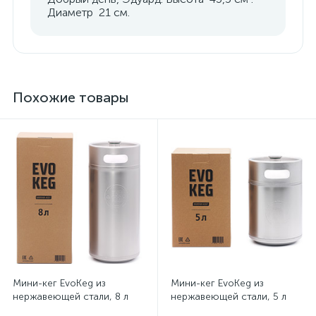
Диаметр 21 см.
Похожие товары
Мини-кег EvoKeg из
Мини-кег EvoKeg из
нержавеющей стали, 8 л
нержавеющей стали, 5 л