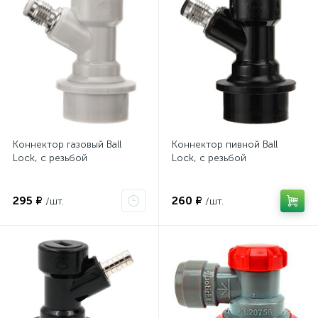
Коннектор газовый Ball
Коннектор пивной Ball
Lock, с резьбой
Lock, с резьбой
295 ₽
260 ₽
/шт.
/шт.