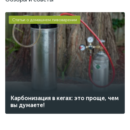
Статьи о домашнем пивоварении
Карбонизация в кегах: это проще, чем
вы думаете!