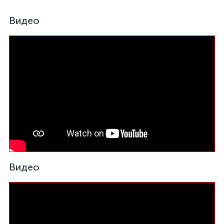
Видео
Видео