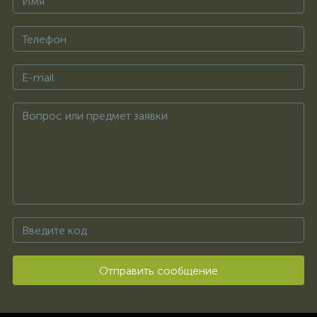
Отправить сообщение