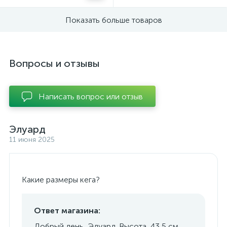
Показать больше товаров
Вопросы и отзывы
Написать вопрос или отзыв
Элуард
11 июня 2025
Какие размеры кега?
Ответ магазина:
Добрый день, Эдуард. Высота 43,5 см .