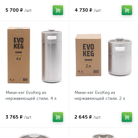
5 700 ₽
4 730 ₽
/шт.
/шт.
Мини-кег EvoKeg из
Мини-кег EvoKeg из
нержавеющей стали, 4 л
нержавеющей стали, 2 л
3 765 ₽
2 645 ₽
/шт.
/шт.