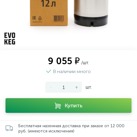
9 055 ₽
/шт.
В наличии много
-
+
шт.
Купить
Бесплатная наземная доставка при заказе от 12 000
руб. (имеются исключения)