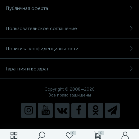
Публичная оферта
Пользовательское соглашение
Политика конфиденциальности
Гарантия и возврат
Copyright © 2008—2026
Все права защищены
0
0