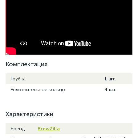
Комплектация
Трубка
1 шт.
Уплотнительное кольцо
4 шт.
Характеристики
Бренд
BrewZilla