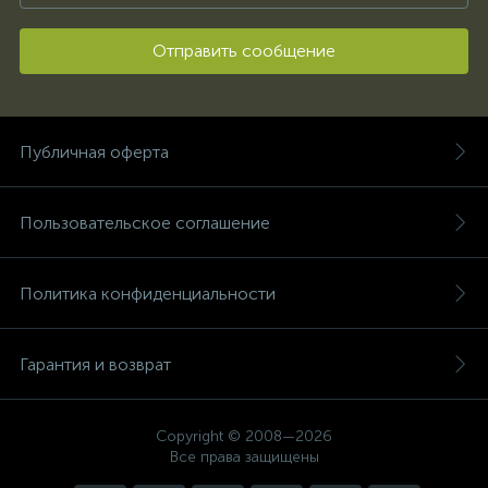
Отправить сообщение
Публичная оферта
Пользовательское соглашение
Политика конфиденциальности
Гарантия и возврат
Copyright © 2008—2026
Все права защищены