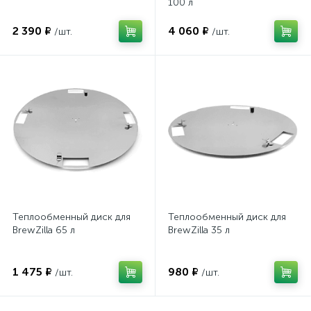
100 л
2 390 ₽
4 060 ₽
/шт.
/шт.
Теплообменный диск для
Теплообменный диск для
BrewZilla 65 л
BrewZilla 35 л
1 475 ₽
980 ₽
/шт.
/шт.