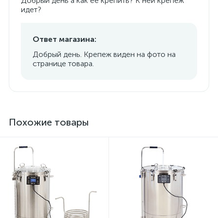
Добрый день а как ее крепить? К ней крепеж
идет?
Ответ магазина:
Добрый день. Крепеж виден на фото на
странице товара.
Похожие товары