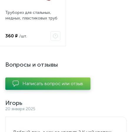
Труборез для стальных,
медных, пластиковых труб
360 ₽
/шт.
Вопросы и отзывы
Написать вопрос или отзыв
Игорь
20 января 2025