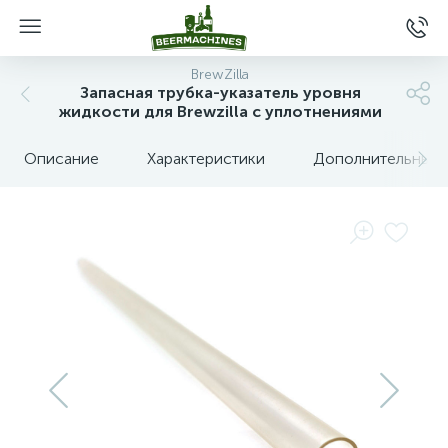
BrewZilla
Запасная трубка-указатель уровня
жидкости для Brewzilla с уплотнениями
Описание
Характеристики
Дополнительные 