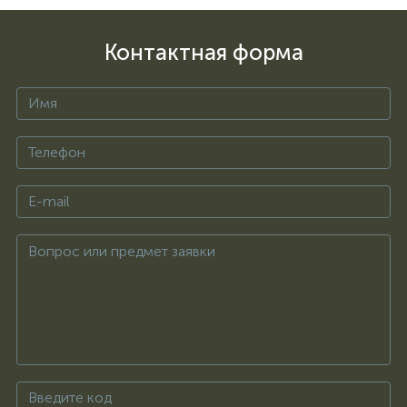
Контактная форма