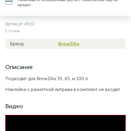
кредит
Артикул:
4610
1 отзыв
Бренд
BrewZilla
Описание
Подходит для BrewZilla 35, 65, и 100 л.
Наклейка с разметкой литража в комплект не входит.
Видео