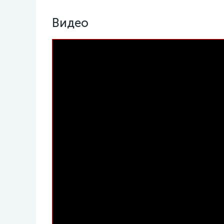
Видео