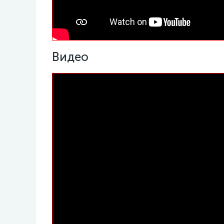
Видео