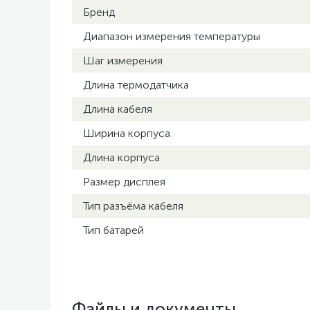
Бренд
Диапазон измерения температуры
Шаг измерения
Длина термодатчика
Длина кабеля
Ширина корпуса
Длина корпуса
Размер дисплея
Тип разъёма кабеля
Тип батарей
Файлы и документы