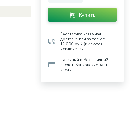
Купить
Бесплатная наземная
доставка при заказе от
12 000 руб. (имеются
исключения)
Наличный и безналичный
расчет, банковские карты,
кредит