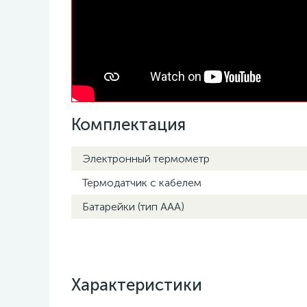
Комплектация
Электронный термометр
Термодатчик с кабелем
Батарейки (тип ААА)
Характеристики