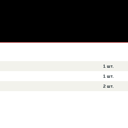
1 шт.
1 шт.
2 шт.