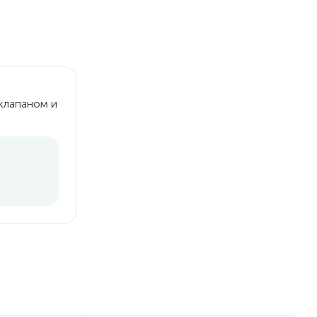
 клапаном и