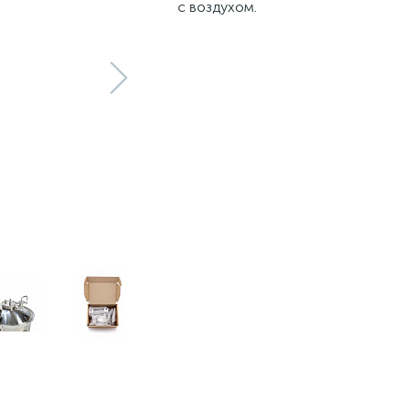
с воздухом.