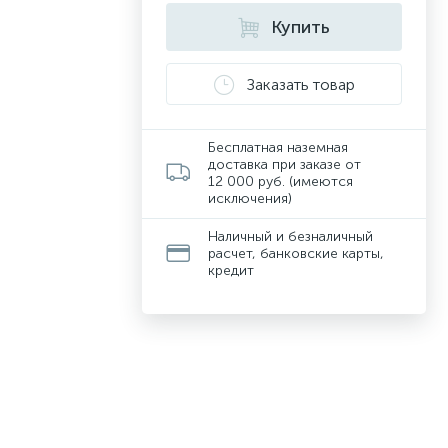
Купить
Заказать товар
Бесплатная наземная
доставка при заказе от
12 000 руб. (имеются
исключения)
Наличный и безналичный
расчет, банковские карты,
кредит