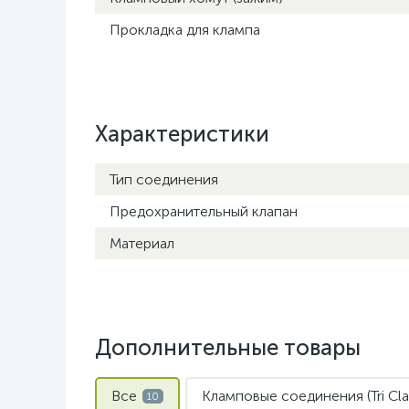
Прокладка для клампа
Характеристики
Тип соединения
Предохранительный клапан
Материал
Дополнительные товары
Все
Кламповые соединения (Tri Cl
10