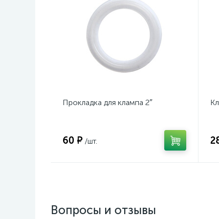
Прокладка для клампа 2″
Кл
60 ₽
2
/шт.
Вопросы и отзывы