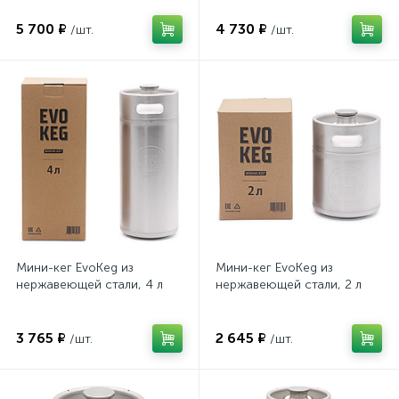
5 700 ₽
4 730 ₽
/шт.
/шт.
Мини-кег EvoKeg из
Мини-кег EvoKeg из
нержавеющей стали, 4 л
нержавеющей стали, 2 л
3 765 ₽
2 645 ₽
/шт.
/шт.