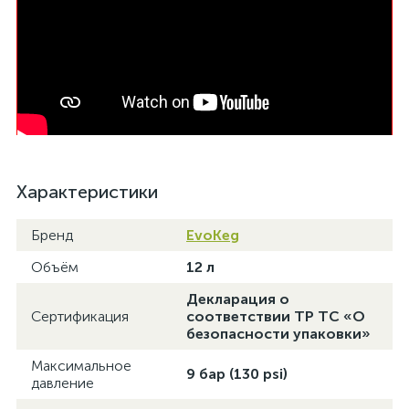
Характеристики
Бренд
EvoKeg
Объём
12 л
Декларация о
Сертификация
соответствии ТР ТС «О
безопасности упаковки»
Максимальное
9 бар (130 psi)
давление