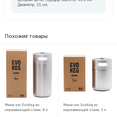
Диаметр 21 см.
Похожие товары
Мини-кег EvoKeg из
Мини-кег EvoKeg из
нержавеющей стали, 8 л
нержавеющей стали, 5 л