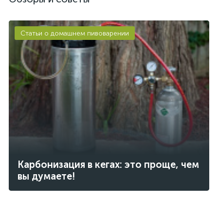
Статьи о домашнем пивоварении
Карбонизация в кегах: это проще, чем
вы думаете!