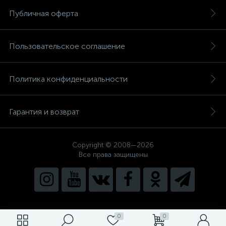
Публичная оферта
Пользовательское соглашение
Политика конфиденциальности
Гарантия и возврат
Copyright © 2008—2026
Все права защищены
0
0