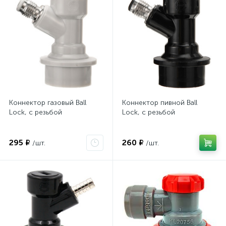
Коннектор газовый Ball
Коннектор пивной Ball
Lock, с резьбой
Lock, с резьбой
295 ₽
260 ₽
/шт.
/шт.