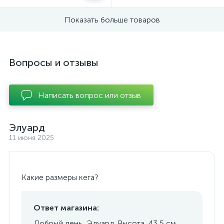
Показать больше товаров
Вопросы и отзывы
Написать вопрос или отзыв
Элуард
11 июня 2025
Какие размеры кега?
Ответ магазина:
Добрый день, Эдуард. Высота 43,5 см .