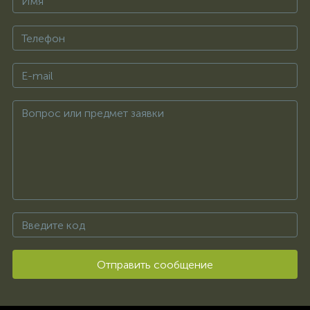
Отправить сообщение