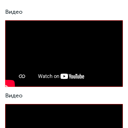
Видео
Видео