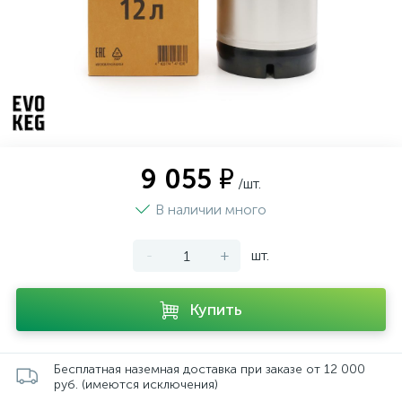
9 055 ₽
/шт.
В наличии много
-
+
шт.
Купить
Бесплатная наземная доставка при заказе от 12 000
руб. (имеются исключения)