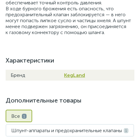
обеспечивает точный контроль давления.
В ходе бурного брожения есть опасность, что
предохранительный клапан заблокируется — в него
могут попасть липкое сусло и частицы хмеля. А шпунт
менее подвержен загрязнению, он присоединяется
к газовому коннектору с помощью шланга.
Характеристики
Бренд
KegLand
Дополнительные товары
Все
1
Шпунт-аппараты и предохранительные клапаны
1