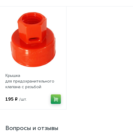
Крышка
для предохранительного
клапана с резьбой
PCO 1881
195 ₽
/шт.
Вопросы и отзывы