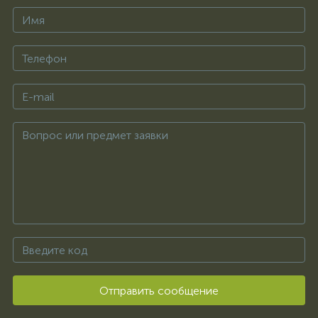
Отправить сообщение