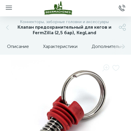
Коннекторы, заборные головки и аксессуары
Клапан предохранительный для кегов и
FermZilla (2,5 бар), KegLand
Описание
Характеристики
Дополнительные 