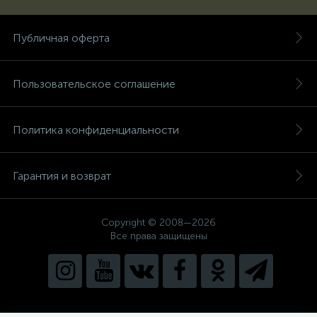
Публичная оферта
Пользовательское соглашение
Политика конфиденциальности
Гарантия и возврат
Copyright © 2008—2026
Все права защищены