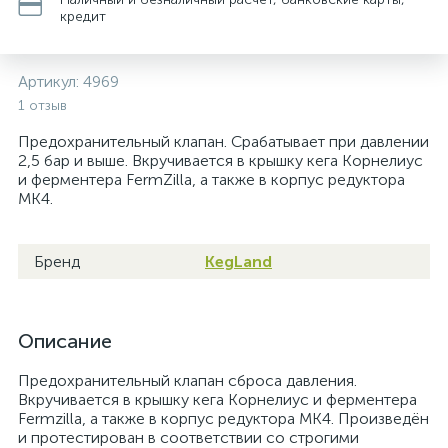
кредит
Артикул:
4969
1 отзыв
Предохранительный клапан. Срабатывает при давлении
2,5 бар и выше. Вкручивается в крышку кега Корнелиус
и ферментера FermZilla, а также в корпус редуктора
MK4.
Бренд
KegLand
Описание
Предохранительный клапан сброса давления.
Вкручивается в крышку кега Корнелиус и ферментера
Fermzilla, а также в корпус редуктора МК4. Произведён
и протестирован в соответствии со строгими