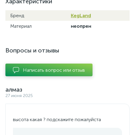
Характеристики
Бренд
KegLand
Материал
неопрен
Вопросы и отзывы
Написать вопрос или отзыв
алмаз
27 июня 2025
высота какая ? подскажите пожалуйста