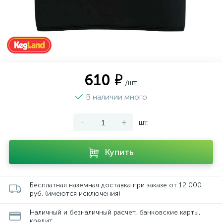
610 ₽
/шт.
В наличии много
-
+
шт.
Купить
Бесплатная наземная доставка при заказе от 12 000
руб. (имеются исключения)
Наличный и безналичный расчет, банковские карты,
кредит