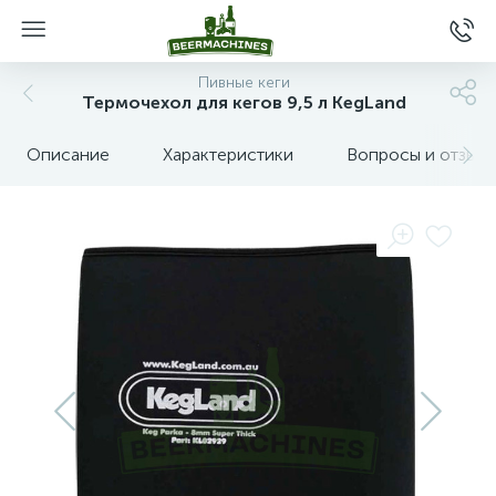
Пивные кеги
Термочехол для кегов 9,5 л KegLand
Описание
Характеристики
Вопросы и отзыв