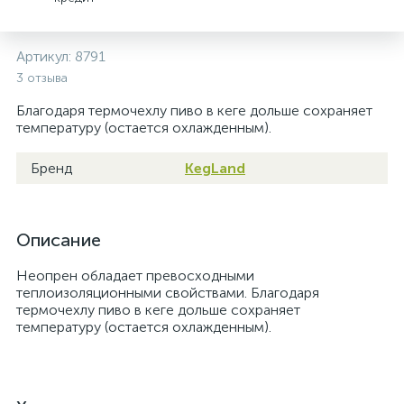
Артикул:
8791
3 отзыва
Благодаря термочехлу пиво в кеге дольше сохраняет
температуру (остается охлажденным).
Бренд
KegLand
Описание
Неопрен обладает превосходными
теплоизоляционными свойствами. Благодаря
термочехлу пиво в кеге дольше сохраняет
температуру (остается охлажденным).