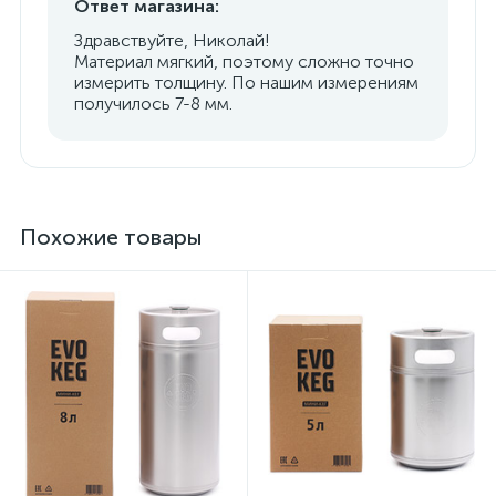
Ответ магазина:
Здравствуйте, Николай!
Материал мягкий, поэтому сложно точно
измерить толщину. По нашим измерениям
получилось 7-8 мм.
Похожие товары