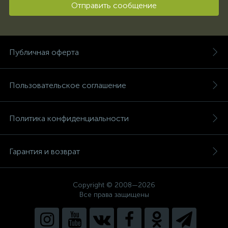
Отправить сообщение
Публичная оферта
Пользовательское соглашение
Политика конфиденциальности
Гарантия и возврат
Copyright © 2008—2026
Все права защищены