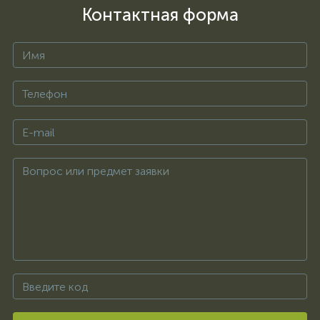
Контактная форма