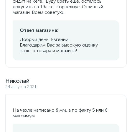
сидит на кеге). Буду брать ещё, осталось
докупить на 19л кег корнелиус. Отличный
магазин. Всем советую.
Ответ магазина:
Добрый день, Евгений!
Благодарим Вас за высокую оценку
нашего товара и магазина!
Николай
24 августа 2021
На чехле написано 8 мм, а по факту 5 или 6
максимум.