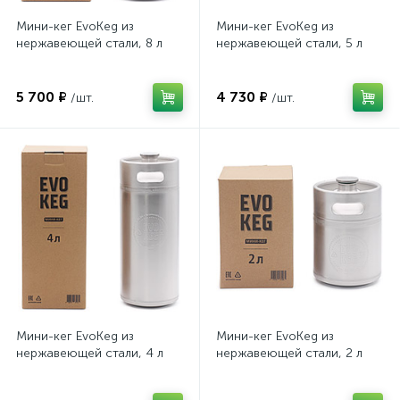
Мини-кег EvoKeg из
Мини-кег EvoKeg из
нержавеющей стали, 8 л
нержавеющей стали, 5 л
5 700 ₽
4 730 ₽
/шт.
/шт.
Мини-кег EvoKeg из
Мини-кег EvoKeg из
нержавеющей стали, 4 л
нержавеющей стали, 2 л