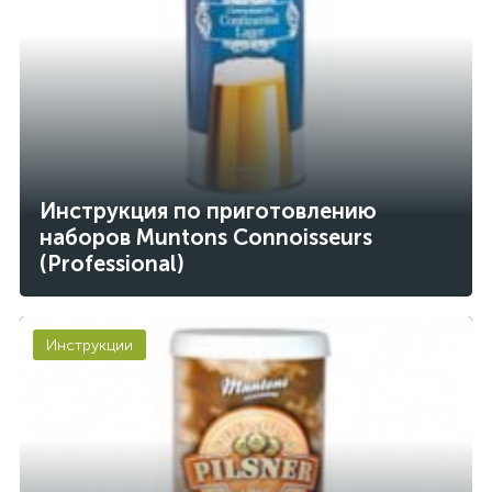
Инструкция по приготовлению
наборов Muntons Connoisseurs
(Professional)
Инструкции