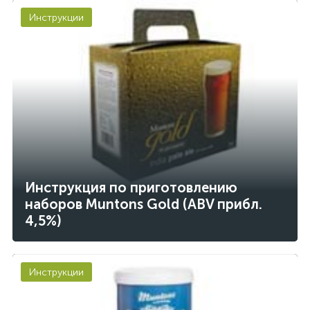
Инструкции
Инструкция по приготовлению
наборов Muntons Gold (ABV прибл.
4,5%)
Инструкции