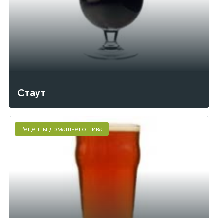
Стаут
Рецепты домашнего пива