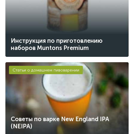
Инструкция по приготовлению
наборов Muntons Premium
Статьи о домашнем пивоварении
Советы по варке New England IPA
(NEIPA)