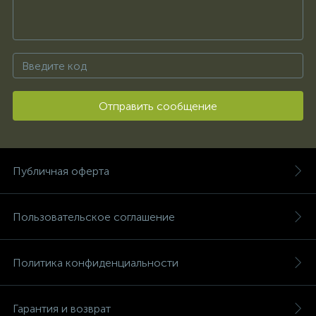
Отправить сообщение
Публичная оферта
Пользовательское соглашение
Политика конфиденциальности
Гарантия и возврат