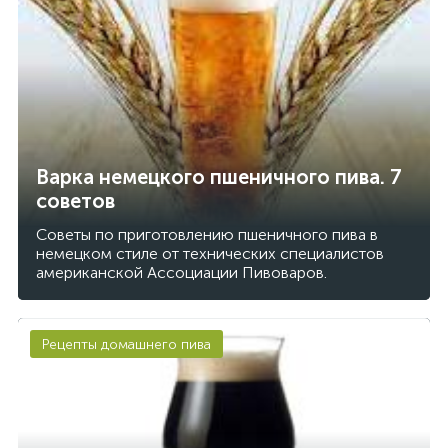
Варка немецкого пшеничного пива. 7
советов
Советы по приготовлению пшеничного пива в
немецком стиле от технических специалистов
американской Ассоциации Пивоваров.
Рецепты домашнего пива