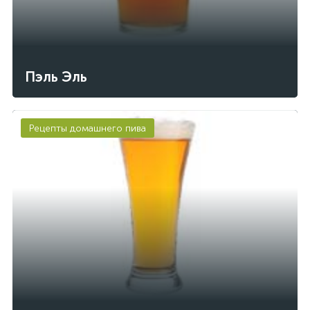
Пэль Эль
Рецепты домашнего пива