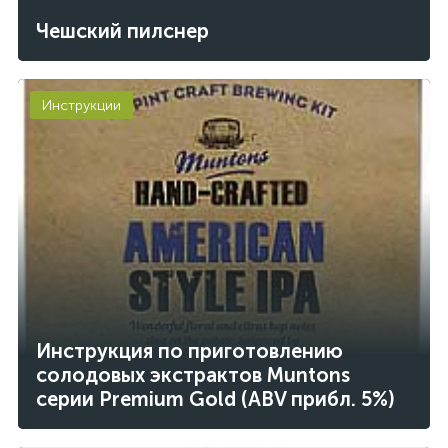
Чешский пилснер
Инструкции
Инструкция по приготовлению
солодовых экстрактов Muntons
серии Premium Gold (ABV прибл. 5%)